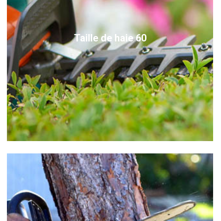
Taille de haie 60