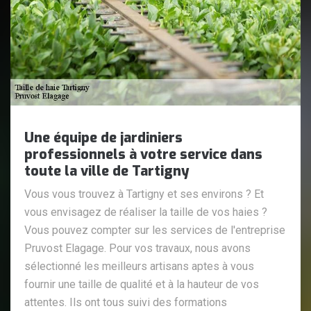
Une équipe de jardiniers
professionnels à votre service dans
toute la ville de Tartigny
Vous vous trouvez à Tartigny et ses environs ? Et
vous envisagez de réaliser la taille de vos haies ?
Vous pouvez compter sur les services de l'entreprise
Pruvost Elagage. Pour vos travaux, nous avons
sélectionné les meilleurs artisans aptes à vous
fournir une taille de qualité et à la hauteur de vos
attentes. Ils ont tous suivi des formations