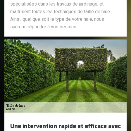
spécialisées dans les travaux de jardinage, et
maîtrisent toutes les techniques de taille de haie.
Ainsi, quel que soit le type de votre haie, nous
saurons répondre à vos besoins.
Une intervention rapide et efficace avec