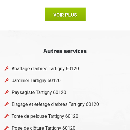
VOIR PLUS
Autres services
Abattage d'arbres Tartigny 60120
Jardinier Tartigny 60120
Paysagiste Tartigny 60120
Elagage et étêtage d'arbres Tartigny 60120
Tonte de pelouse Tartigny 60120
Pose de clôture Tartigny 60120