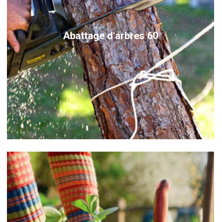
Abattage d'arbres 60