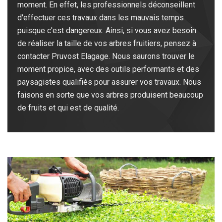
moment. En effet, les professionnels déconseillent
d'effectuer ces travaux dans les mauvais temps
puisque c'est dangereux. Ainsi, si vous avez besoin
de réaliser la taille de vos arbres fruitiers, pensez à
contacter Pruvost Elagage. Nous saurons trouver le
moment propice, avec des outils performants et des
paysagistes qualifiés pour assurer vos travaux. Nous
faisons en sorte que vos arbres produisent beaucoup
de fruits et qui est de qualité.