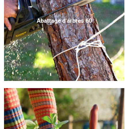
Abattage d'arbres 60