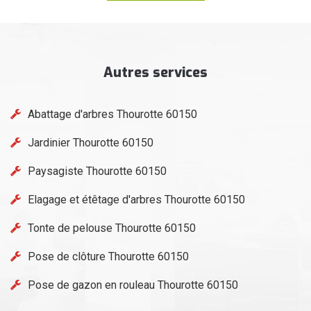
Autres services
Abattage d'arbres Thourotte 60150
Jardinier Thourotte 60150
Paysagiste Thourotte 60150
Elagage et étêtage d'arbres Thourotte 60150
Tonte de pelouse Thourotte 60150
Pose de clôture Thourotte 60150
Pose de gazon en rouleau Thourotte 60150