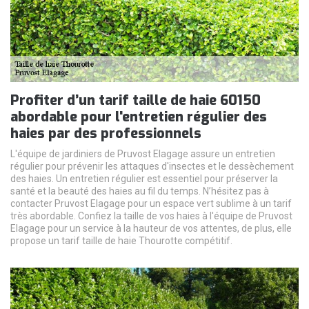
Profiter d’un tarif taille de haie 60150
abordable pour l'entretien régulier des
haies par des professionnels
L'équipe de jardiniers de Pruvost Elagage assure un entretien
régulier pour prévenir les attaques d'insectes et le dessèchement
des haies. Un entretien régulier est essentiel pour préserver la
santé et la beauté des haies au fil du temps. N’hésitez pas à
contacter Pruvost Elagage pour un espace vert sublime à un tarif
très abordable. Confiez la taille de vos haies à l'équipe de Pruvost
Elagage pour un service à la hauteur de vos attentes, de plus, elle
propose un tarif taille de haie Thourotte compétitif.