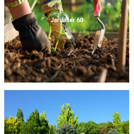
Jardinier 60