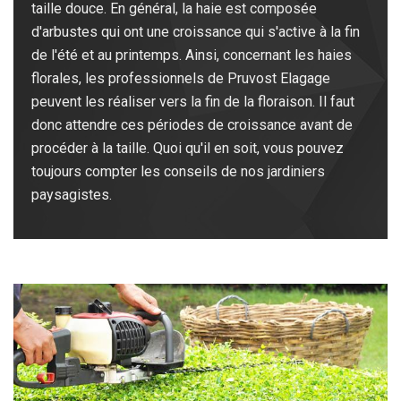
taille douce. En général, la haie est composée
d'arbustes qui ont une croissance qui s'active à la fin
de l'été et au printemps. Ainsi, concernant les haies
florales, les professionnels de Pruvost Elagage
peuvent les réaliser vers la fin de la floraison. Il faut
donc attendre ces périodes de croissance avant de
procéder à la taille. Quoi qu'il en soit, vous pouvez
toujours compter les conseils de nos jardiniers
paysagistes.