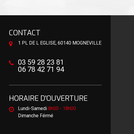
CONTACT
1 PL DE L EGLISE, 60140 MOGNEVILLE
03 59 28 23 81
06 78 42 71 94
HORAIRE D'OUVERTURE
Lundi-Samedi
8h00 - 18h00
Dimanche Férmé