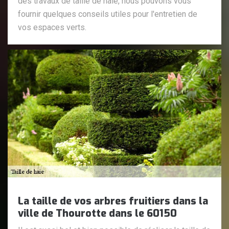
des travaux de taille de haie, nous pouvons vous
fournir quelques conseils utiles pour l'entretien de
vos espaces verts.
La taille de vos arbres fruitiers dans la
ville de Thourotte dans le 60150