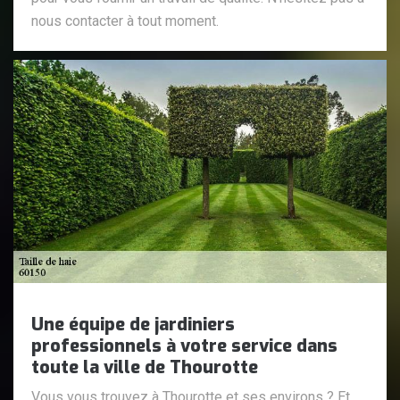
nous contacter à tout moment.
Une équipe de jardiniers
professionnels à votre service dans
toute la ville de Thourotte
Vous vous trouvez à Thourotte et ses environs ? Et