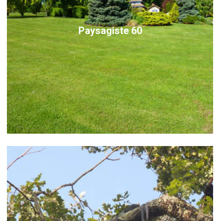
Paysagiste 60