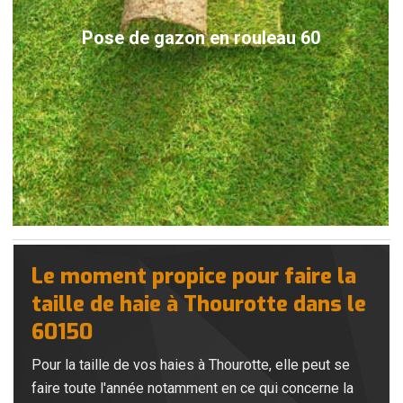
Pose de gazon en rouleau 60
Le moment propice pour faire la
taille de haie à Thourotte dans le
60150
Pour la taille de vos haies à Thourotte, elle peut se
faire toute l'année notamment en ce qui concerne la