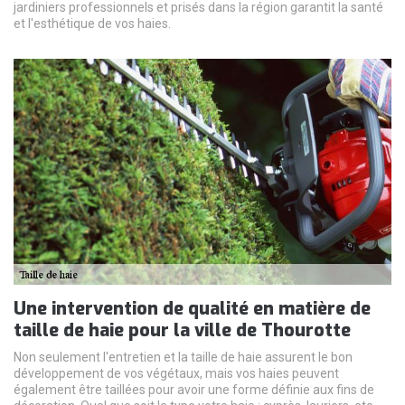
jardiniers professionnels et prisés dans la région garantit la santé
et l'esthétique de vos haies.
Une intervention de qualité en matière de
taille de haie pour la ville de Thourotte
Non seulement l'entretien et la taille de haie assurent le bon
développement de vos végétaux, mais vos haies peuvent
également être taillées pour avoir une forme définie aux fins de