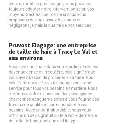
ayez un petit ou gros budget, nous pouvons
toujours adapter notre intervention selon vos
moyens. Sachez que même si nous vous
proposons des prix assez bas, nous ne
négligeons jamais la qualité de nos services.
Pruvost Elagage: une entreprise
de taille de haie à Tracy Le Val et
ses environs
Vous avez une haie dans votre jardin, et elle est
devenue dense et irrégulière, cela signifie que
vous avez besoin de procéder à sa taille. Pour
cela, l'entreprise Pruvost Elagage vous rend
service pour tous vos besoins en matière. Nous
mettons à votre disposition des paysagistes
chevronnés et aguerris aptes à vous fournir des
travaux de qualité et correspondant à vos
besoins. Avec un tarif abordable, nous vous
offrons un devis gratuit suite à votre demande
de taille de haie, quel que soit le type.