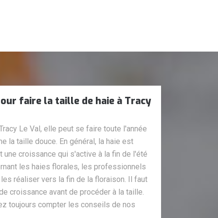
r faire la taille de haie à Tracy
Tracy Le Val, elle peut se faire toute l'année
la taille douce. En général, la haie est
une croissance qui s'active à la fin de l'été
rnant les haies florales, les professionnels
 réaliser vers la fin de la floraison. Il faut
e croissance avant de procéder à la taille.
vez toujours compter les conseils de nos