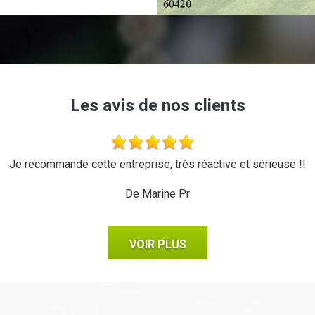
Les avis de nos clients
Je recommande cette entreprise, très réactive et sérieuse !!
De Marine Pr
VOIR PLUS