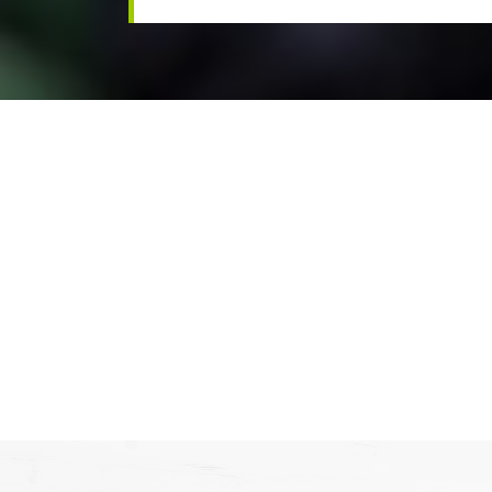
de trouver des