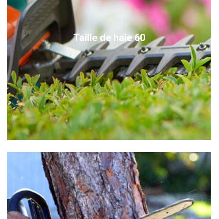
Taille de haie 60