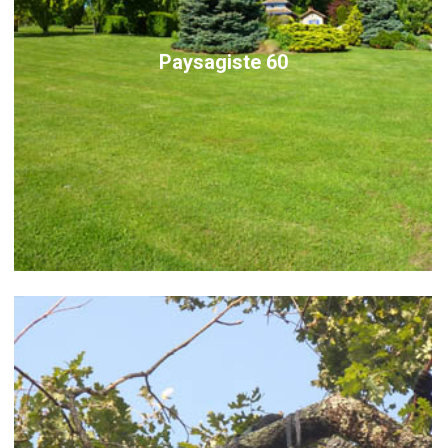
Paysagiste 60