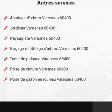
Autres services
Abattage d'arbres Varesnes 60400
Jardinier Varesnes 60400
Paysagiste Varesnes 60400
Elagage et étêtage d'arbres Varesnes 60400
Tonte de pelouse Varesnes 60400
Pose de clôture Varesnes 60400
Pose de gazon en rouleau Varesnes 60400