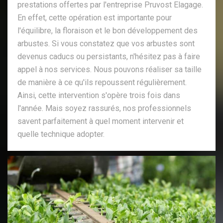
prestations offertes par l'entreprise Pruvost Elagage.
En effet, cette opération est importante pour
l'équilibre, la floraison et le bon développement des
arbustes. Si vous constatez que vos arbustes sont
devenus caducs ou persistants, n'hésitez pas à faire
appel à nos services. Nous pouvons réaliser sa taille
de manière à ce qu'ils repoussent régulièrement.
Ainsi, cette intervention s'opère trois fois dans
l'année. Mais soyez rassurés, nos professionnels
savent parfaitement à quel moment intervenir et
quelle technique adopter.