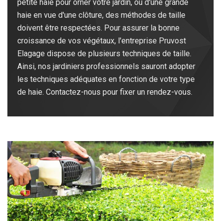
petite haie pour orner votre jardin, ou d'une grande
haie en vue d'une clôture, des méthodes de taille
doivent être respectées. Pour assurer la bonne
croissance de vos végétaux, l'entreprise Pruvost
Elagage dispose de plusieurs techniques de taille.
Ainsi, nos jardiniers professionnels sauront adopter
les techniques adéquates en fonction de votre type
de haie. Contactez-nous pour fixer un rendez-vous.