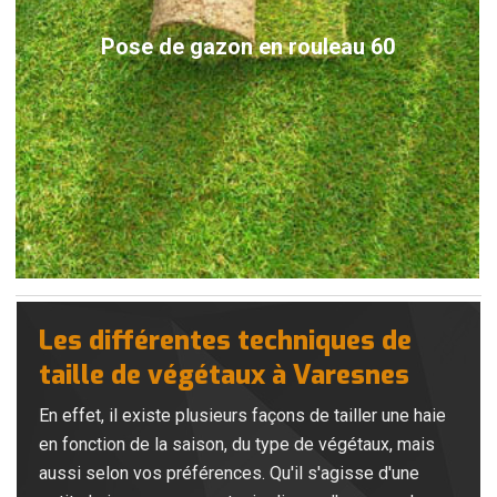
Pose de gazon en rouleau 60
Les différentes techniques de
taille de végétaux à Varesnes
En effet, il existe plusieurs façons de tailler une haie
en fonction de la saison, du type de végétaux, mais
aussi selon vos préférences. Qu'il s'agisse d'une