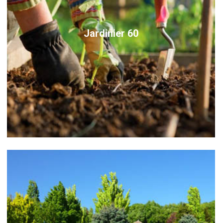
Jardinier 60