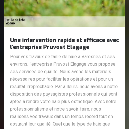
Une intervention rapide et efficace avec
l'entreprise Pruvost Elagage
Pour vos travaux de taille de haie à Varesnes et ses
environs, l'entreprise Pruvost Elagage vous propose
ses services de qualité. Nous avons les matériels
nécessaires pour faciliter les opérations et pour un
résultat irréprochable. Par ailleurs, nous avons à notre
disposition des paysagistes professionnels qui sont
aptes à rendre votre haie plus esthétique. Avec notre
professionnalisme et notre savoir-faire, nous
réalisons vos travaux dans un temps record tout en
assurant leur qualité. Quel que le type de haie que