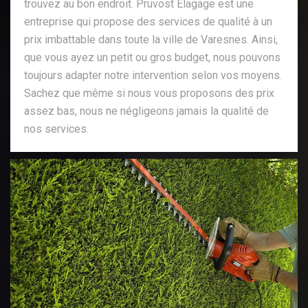
trouvez au bon endroit. Pruvost Elagage est une
entreprise qui propose des services de qualité à un
prix imbattable dans toute la ville de Varesnes. Ainsi,
que vous ayez un petit ou gros budget, nous pouvons
toujours adapter notre intervention selon vos moyens.
Sachez que même si nous vous proposons des prix
assez bas, nous ne négligeons jamais la qualité de
nos services.