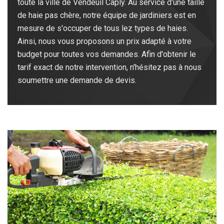
toute la ville de Vendeuil Caply. Au service d'une taille
de haie pas chère, notre équipe de jardiniers est en
mesure de s'occuper de tous lez types de haies.
Ainsi, nous vous proposons un prix adapté à votre
budget pour toutes vos demandes. Afin d'obtenir le
tarif exact de notre intervention, n'hésitez pas à nous
soumettre une demande de devis.