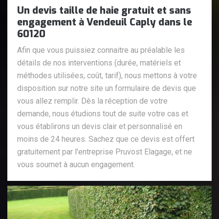
Un devis taille de haie gratuit et sans
engagement à Vendeuil Caply dans le
60120
Afin que vous puissiez connaitre au préalable les
détails de nos interventions (durée, matériels et
méthodes utilisées, coût, tarif), nous mettons à votre
disposition sur notre site un formulaire de devis que
vous allez remplir. Dès la réception de votre
demande, nous étudions tout de suite votre cas et
vous établirons un devis clair et personnalisé en
moins de 24 heures. Sachez que ce devis est offert
gratuitement par l'entreprise Pruvost Elagage, et ne
vous soumet à aucun engagement.