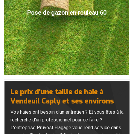
Pose de gazon en rouleau 60
Le prix d'une taille de haie à
Vendeuil Caply et ses environs
Vos haies ont besoin d'un entretien ? Et vous êtes à la
recherche d'un professionnel pour ce faire ?
L'entreprise Pruvost Elagage vous rend service dans