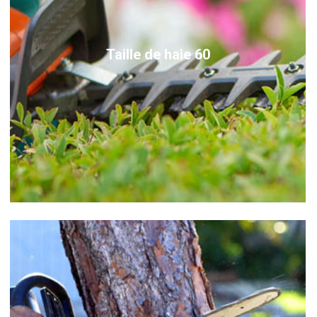
Taille de haie 60