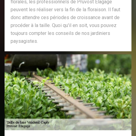
florales, les professionnels de Pruvost Elagage
peuvent les réaliser vers la fin de la floraison. Il faut
donc attendre ces périodes de croissance avant de
procéder à la taille. Quoi qu'il en soit, vous pouvez
toujours compter les conseils de nos jardiniers
paysagistes.