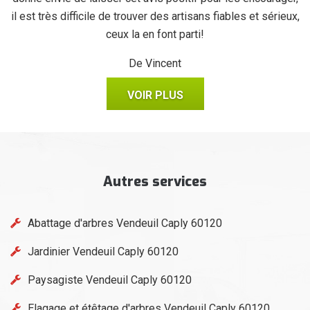
il est très difficile de trouver des artisans fiables et sérieux,
ceux la en font parti!
De Vincent
VOIR PLUS
Autres services
Abattage d'arbres Vendeuil Caply 60120
Jardinier Vendeuil Caply 60120
Paysagiste Vendeuil Caply 60120
Elagage et étêtage d'arbres Vendeuil Caply 60120