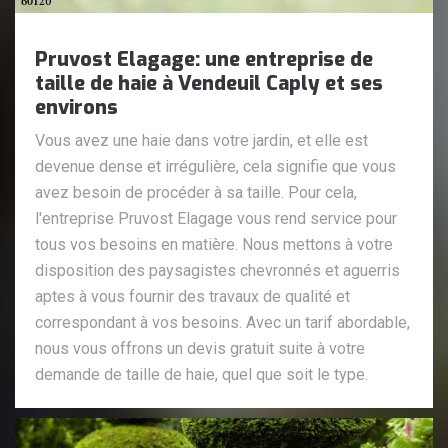
Pruvost Elagage: une entreprise de
taille de haie à Vendeuil Caply et ses
environs
Vous avez une haie dans votre jardin, et elle est
devenue dense et irrégulière, cela signifie que vous
avez besoin de procéder à sa taille. Pour cela,
l'entreprise Pruvost Elagage vous rend service pour
tous vos besoins en matière. Nous mettons à votre
disposition des paysagistes chevronnés et aguerris
aptes à vous fournir des travaux de qualité et
correspondant à vos besoins. Avec un tarif abordable,
nous vous offrons un devis gratuit suite à votre
demande de taille de haie, quel que soit le type.