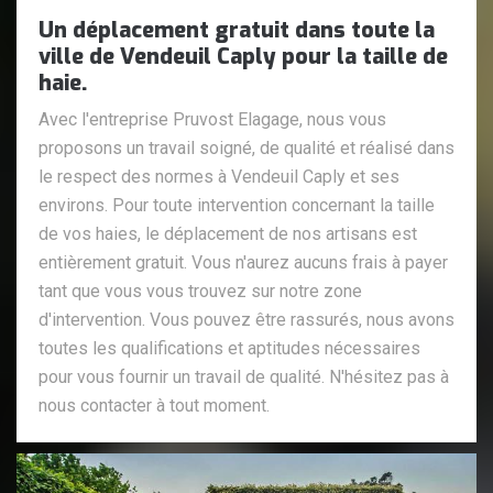
Un déplacement gratuit dans toute la
ville de Vendeuil Caply pour la taille de
haie.
Avec l'entreprise Pruvost Elagage, nous vous
proposons un travail soigné, de qualité et réalisé dans
le respect des normes à Vendeuil Caply et ses
environs. Pour toute intervention concernant la taille
de vos haies, le déplacement de nos artisans est
entièrement gratuit. Vous n'aurez aucuns frais à payer
tant que vous vous trouvez sur notre zone
d'intervention. Vous pouvez être rassurés, nous avons
toutes les qualifications et aptitudes nécessaires
pour vous fournir un travail de qualité. N'hésitez pas à
nous contacter à tout moment.