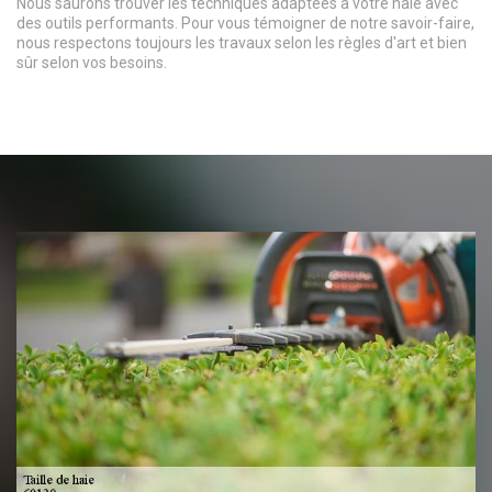
Nous saurons trouver les techniques adaptées à votre haie avec
des outils performants. Pour vous témoigner de notre savoir-faire,
nous respectons toujours les travaux selon les règles d'art et bien
sûr selon vos besoins.