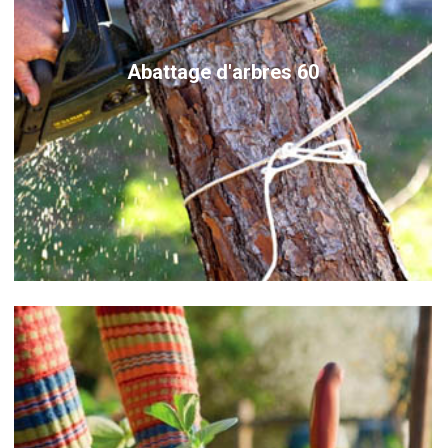
Abattage d'arbres 60