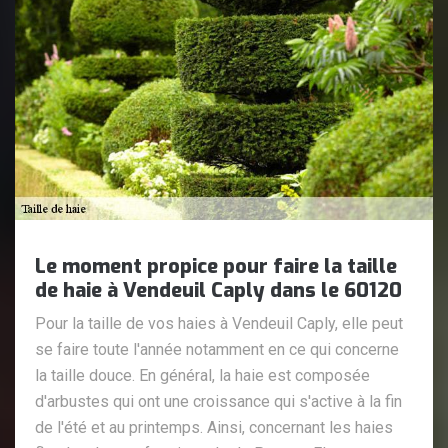
Le moment propice pour faire la taille
de haie à Vendeuil Caply dans le 60120
Pour la taille de vos haies à Vendeuil Caply, elle peut
se faire toute l'année notamment en ce qui concerne
la taille douce. En général, la haie est composée
d'arbustes qui ont une croissance qui s'active à la fin
de l'été et au printemps. Ainsi, concernant les haies