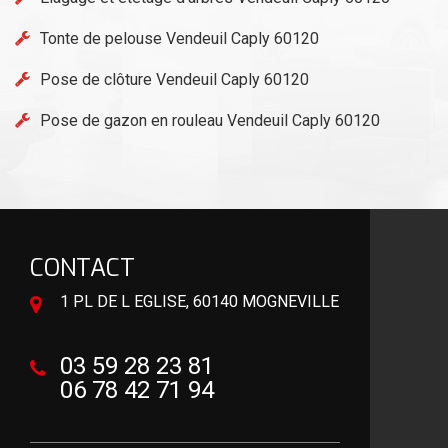
Tonte de pelouse Vendeuil Caply 60120
Pose de clôture Vendeuil Caply 60120
Pose de gazon en rouleau Vendeuil Caply 60120
CONTACT
1 PL DE L EGLISE, 60140 MOGNEVILLE
03 59 28 23 81
06 78 42 71 94