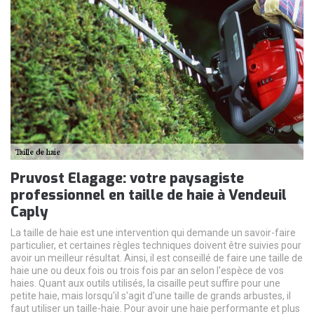
Pruvost Elagage: votre paysagiste
professionnel en taille de haie à Vendeuil
Caply
La taille de haie est une intervention qui demande un savoir-faire
particulier, et certaines règles techniques doivent être suivies pour
avoir un meilleur résultat. Ainsi, il est conseillé de faire une taille de
haie une ou deux fois ou trois fois par an selon l'espèce de vos
haies. Quant aux outils utilisés, la cisaille peut suffire pour une
petite haie, mais lorsqu'il s'agit d'une taille de grands arbustes, il
faut utiliser un taille-haie. Pour avoir une haie performante et plus