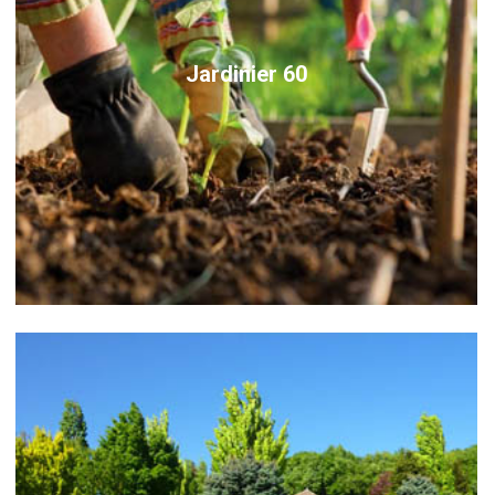
Jardinier 60