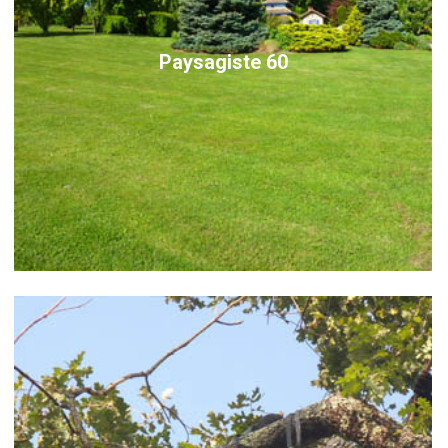
Paysagiste 60