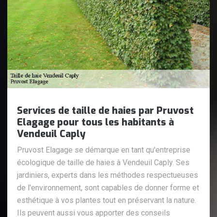
Services de taille de haies par Pruvost
Elagage pour tous les habitants à
Vendeuil Caply
Pruvost Elagage se démarque en tant qu'entreprise
écologique de taille de haies à Vendeuil Caply. Ses
jardiniers, experts dans les méthodes respectueuses
de l'environnement, sont capables de donner forme et
esthétique à vos plantes tout en préservant la nature.
Ils peuvent aussi vous apporter des conseils