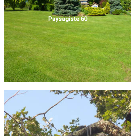
Paysagiste 60