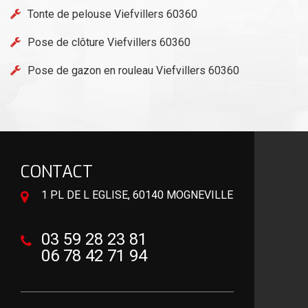
Tonte de pelouse Viefvillers 60360
Pose de clôture Viefvillers 60360
Pose de gazon en rouleau Viefvillers 60360
CONTACT
1 PL DE L EGLISE, 60140 MOGNEVILLE
03 59 28 23 81
06 78 42 71 94