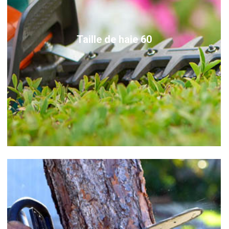
Taille de haie 60