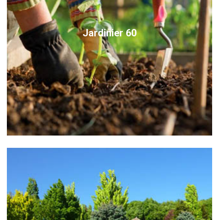
Jardinier 60