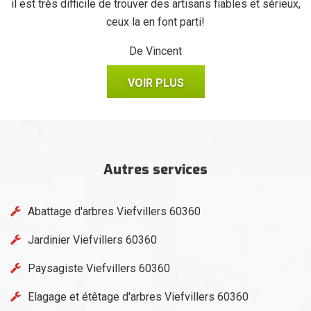
il est très difficile de trouver des artisans fiables et sérieux,
ceux la en font parti!
De Vincent
VOIR PLUS
Autres services
Abattage d'arbres Viefvillers 60360
Jardinier Viefvillers 60360
Paysagiste Viefvillers 60360
Elagage et étêtage d'arbres Viefvillers 60360