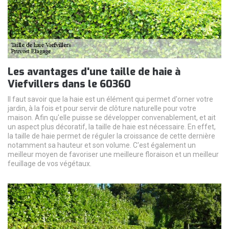
Les avantages d'une taille de haie à
Viefvillers dans le 60360
Il faut savoir que la haie est un élément qui permet d'orner votre
jardin, à la fois et pour servir de clôture naturelle pour votre
maison. Afin qu'elle puisse se développer convenablement, et ait
un aspect plus décoratif, la taille de haie est nécessaire. En effet,
la taille de haie permet de réguler la croissance de cette dernière
notamment sa hauteur et son volume. C'est également un
meilleur moyen de favoriser une meilleure floraison et un meilleur
feuillage de vos végétaux.