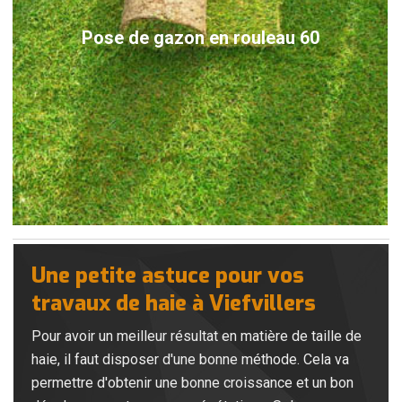
Pose de gazon en rouleau 60
Une petite astuce pour vos
travaux de haie à Viefvillers
Pour avoir un meilleur résultat en matière de taille de
haie, il faut disposer d'une bonne méthode. Cela va
permettre d'obtenir une bonne croissance et un bon