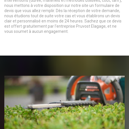
interventions (durée, matériels et méthodes utilisées, coût, tarif),
nous mettons à votre disposition sur notre site un formulaire de
devis que vous allez remplir. Dès la réception de votre demande,
nous étudions tout de suite votre cas et vous établirons un devis
clair et personnalisé en moins de 24 heures. Sachez que ce devis
est offert gratuitement par l'entreprise Pruvost Elagage, et ne
vous soumet à aucun engagement.