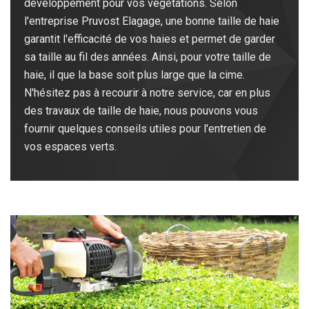
développement pour vos végétations. Selon
l'entreprise Pruvost Elagage, une bonne taille de haie
garantit l'efficacité de vos haies et permet de garder
sa taille au fil des années. Ainsi, pour votre taille de
haie, il que la base soit plus large que la cime.
N'hésitez pas à recourir à notre service, car en plus
des travaux de taille de haie, nous pouvons vous
fournir quelques conseils utiles pour l'entretien de
vos espaces verts.