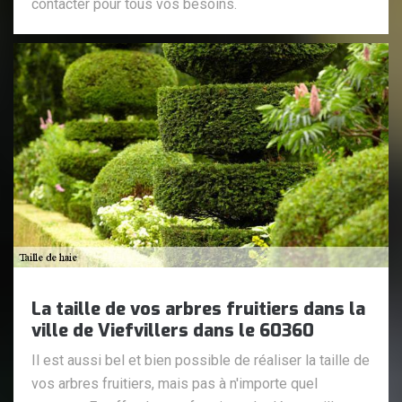
contacter pour tous vos besoins.
La taille de vos arbres fruitiers dans la
ville de Viefvillers dans le 60360
Il est aussi bel et bien possible de réaliser la taille de
vos arbres fruitiers, mais pas à n'importe quel