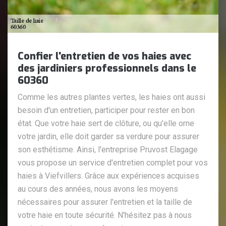
Confier l'entretien de vos haies avec
des jardiniers professionnels dans le
60360
Comme les autres plantes vertes, les haies ont aussi
besoin d'un entretien, participer pour rester en bon
état. Que votre haie sert de clôture, ou qu'elle orne
votre jardin, elle doit garder sa verdure pour assurer
son esthétisme. Ainsi, l'entreprise Pruvost Elagage
vous propose un service d'entretien complet pour vos
haies à Viefvillers. Grâce aux expériences acquises
au cours des années, nous avons les moyens
nécessaires pour assurer l'entretien et la taille de
votre haie en toute sécurité. N'hésitez pas à nous