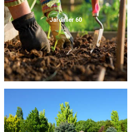
Jardinier 60