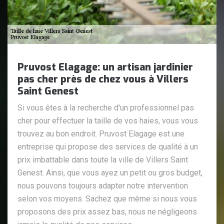
Pruvost Elagage: un artisan jardinier
pas cher près de chez vous à Villers
Saint Genest
Si vous êtes à la recherche d'un professionnel pas
cher pour effectuer la taille de vos haies, vous vous
trouvez au bon endroit. Pruvost Elagage est une
entreprise qui propose des services de qualité à un
prix imbattable dans toute la ville de Villers Saint
Genest. Ainsi, que vous ayez un petit ou gros budget,
nous pouvons toujours adapter notre intervention
selon vos moyens. Sachez que même si nous vous
proposons des prix assez bas, nous ne négligeons