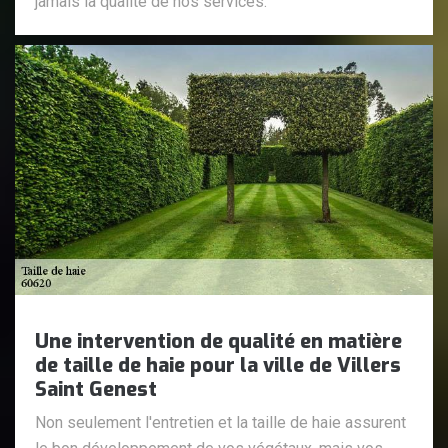
jamais la qualité de nos services.
Une intervention de qualité en matière
de taille de haie pour la ville de Villers
Saint Genest
Non seulement l'entretien et la taille de haie assurent