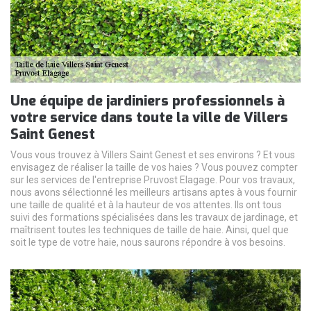
Une équipe de jardiniers professionnels à
votre service dans toute la ville de Villers
Saint Genest
Vous vous trouvez à Villers Saint Genest et ses environs ? Et vous
envisagez de réaliser la taille de vos haies ? Vous pouvez compter
sur les services de l'entreprise Pruvost Elagage. Pour vos travaux,
nous avons sélectionné les meilleurs artisans aptes à vous fournir
une taille de qualité et à la hauteur de vos attentes. Ils ont tous
suivi des formations spécialisées dans les travaux de jardinage, et
maîtrisent toutes les techniques de taille de haie. Ainsi, quel que
soit le type de votre haie, nous saurons répondre à vos besoins.