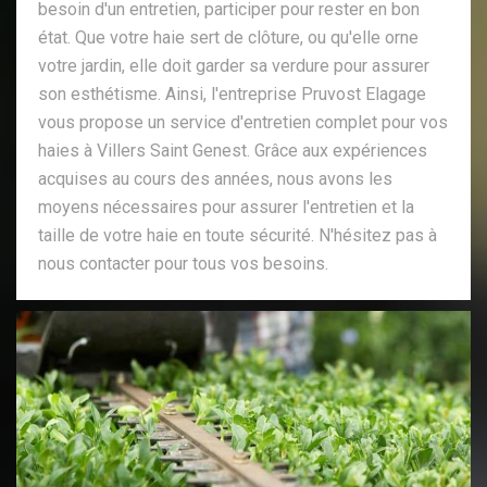
besoin d'un entretien, participer pour rester en bon
état. Que votre haie sert de clôture, ou qu'elle orne
votre jardin, elle doit garder sa verdure pour assurer
son esthétisme. Ainsi, l'entreprise Pruvost Elagage
vous propose un service d'entretien complet pour vos
haies à Villers Saint Genest. Grâce aux expériences
acquises au cours des années, nous avons les
moyens nécessaires pour assurer l'entretien et la
taille de votre haie en toute sécurité. N'hésitez pas à
nous contacter pour tous vos besoins.