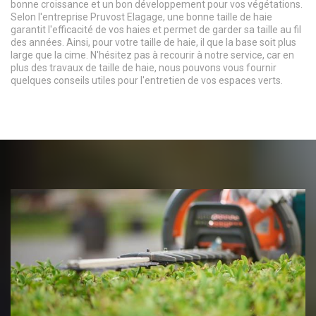
bonne croissance et un bon développement pour vos végétations.
Selon l'entreprise Pruvost Elagage, une bonne taille de haie
garantit l'efficacité de vos haies et permet de garder sa taille au fil
des années. Ainsi, pour votre taille de haie, il que la base soit plus
large que la cime. N'hésitez pas à recourir à notre service, car en
plus des travaux de taille de haie, nous pouvons vous fournir
quelques conseils utiles pour l'entretien de vos espaces verts.