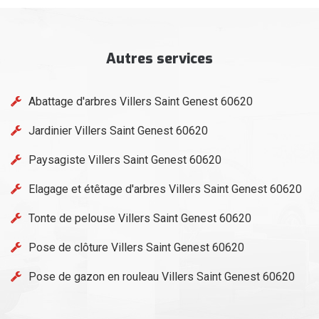
Autres services
Abattage d'arbres Villers Saint Genest 60620
Jardinier Villers Saint Genest 60620
Paysagiste Villers Saint Genest 60620
Elagage et étêtage d'arbres Villers Saint Genest 60620
Tonte de pelouse Villers Saint Genest 60620
Pose de clôture Villers Saint Genest 60620
Pose de gazon en rouleau Villers Saint Genest 60620