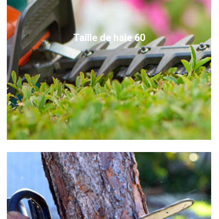
Taille de haie 60