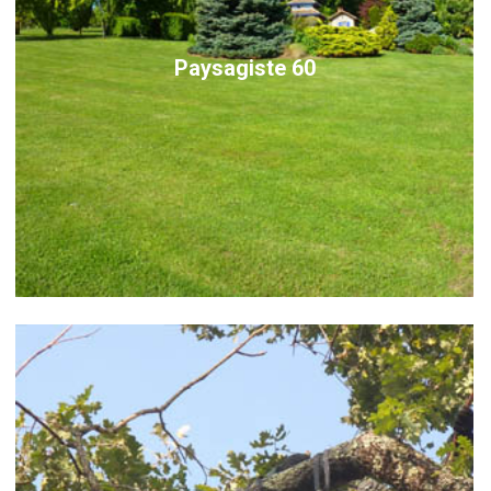
Paysagiste 60