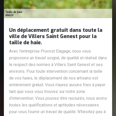
Un déplacement gratuit dans toute la
ville de Villers Saint Genest pour la
taille de haie.
Avec l'entreprise Pruvost Elagage, nous vous
proposons un travail soigné, de qualité et réalisé dans
le respect des normes à Villers Saint Genest et ses
environs. Pour toute intervention concernant la taille
de vos haies, le déplacement de nos artisans est
entièrement gratuit. Vous n'aurez aucuns frais à payer
tant que vous vous trouvez sur notre zone
d'intervention. Vous pouvez être rassurés, nous avons
toutes les qualifications et aptitudes nécessaires
pour vous fournir un travail de qualité. N'hésitez pas à