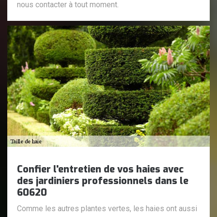
nous contacter à tout moment.
Confier l'entretien de vos haies avec
des jardiniers professionnels dans le
60620
Comme les autres plantes vertes, les haies ont aussi