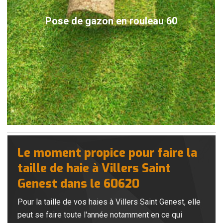
Pose de gazon en rouleau 60
Le moment propice pour faire la
taille de haie à Villers Saint
Genest dans le 60620
Pour la taille de vos haies à Villers Saint Genest, elle
peut se faire toute l'année notamment en ce qui