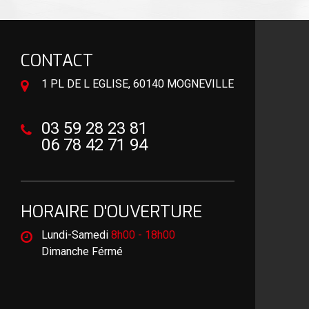
CONTACT
1 PL DE L EGLISE, 60140 MOGNEVILLE
03 59 28 23 81
06 78 42 71 94
HORAIRE D'OUVERTURE
Lundi-Samedi
8h00 - 18h00
Dimanche Férmé