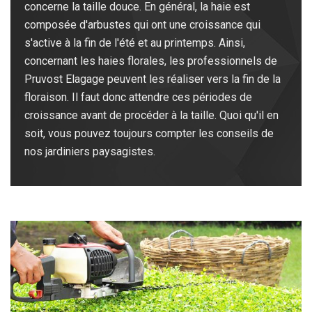
concerne la taille douce. En général, la haie est
composée d'arbustes qui ont une croissance qui
s'active à la fin de l'été et au printemps. Ainsi,
concernant les haies florales, les professionnels de
Pruvost Elagage peuvent les réaliser vers la fin de la
floraison. Il faut donc attendre ces périodes de
croissance avant de procéder à la taille. Quoi qu'il en
soit, vous pouvez toujours compter les conseils de
nos jardiniers paysagistes.