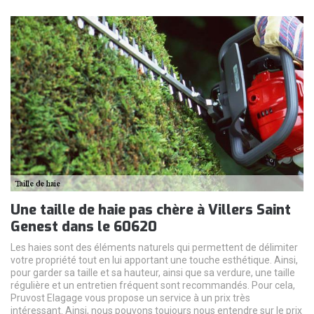
Une taille de haie pas chère à Villers Saint
Genest dans le 60620
Les haies sont des éléments naturels qui permettent de délimiter
votre propriété tout en lui apportant une touche esthétique. Ainsi,
pour garder sa taille et sa hauteur, ainsi que sa verdure, une taille
régulière et un entretien fréquent sont recommandés. Pour cela,
Pruvost Elagage vous propose un service à un prix très
intéressant. Ainsi, nous pouvons toujours nous entendre sur le prix