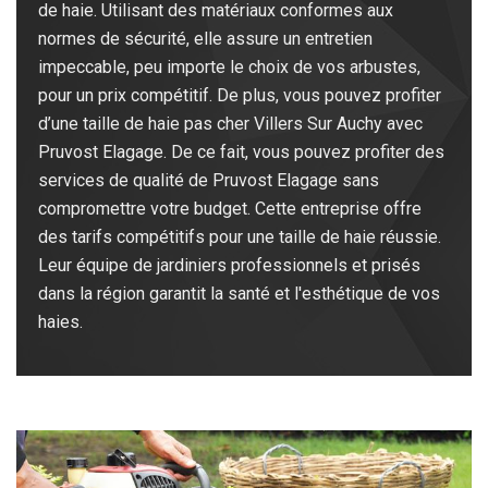
de haie. Utilisant des matériaux conformes aux
normes de sécurité, elle assure un entretien
impeccable, peu importe le choix de vos arbustes,
pour un prix compétitif. De plus, vous pouvez profiter
d’une taille de haie pas cher Villers Sur Auchy avec
Pruvost Elagage. De ce fait, vous pouvez profiter des
services de qualité de Pruvost Elagage sans
compromettre votre budget. Cette entreprise offre
des tarifs compétitifs pour une taille de haie réussie.
Leur équipe de jardiniers professionnels et prisés
dans la région garantit la santé et l'esthétique de vos
haies.