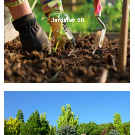
Jardinier 60