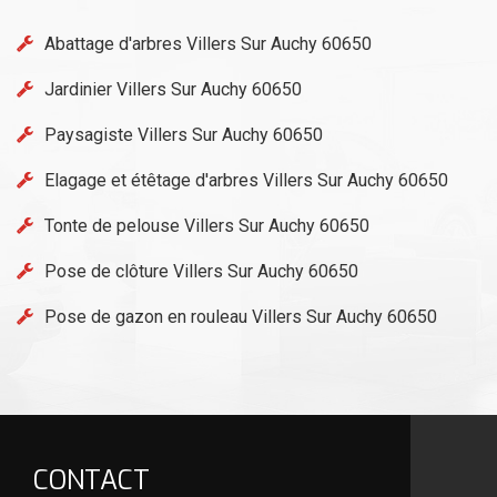
Abattage d'arbres Villers Sur Auchy 60650
Jardinier Villers Sur Auchy 60650
Paysagiste Villers Sur Auchy 60650
Elagage et étêtage d'arbres Villers Sur Auchy 60650
Tonte de pelouse Villers Sur Auchy 60650
Pose de clôture Villers Sur Auchy 60650
Pose de gazon en rouleau Villers Sur Auchy 60650
CONTACT