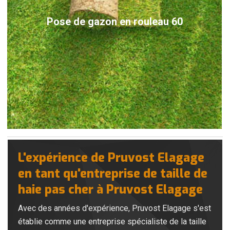
Pose de gazon en rouleau 60
L'expérience de Pruvost Elagage
en tant qu'entreprise de taille de
haie pas cher à Pruvost Elagage
Avec des années d'expérience, Pruvost Elagage s'est
établie comme une entreprise spécialiste de la taille