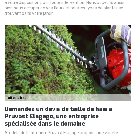
à votre disposition pour toute intervention. Nous pouvons aussi
bien nous occuper de vos fleurs et tous les types de plantes se
trouvant dans votre jardin.
Demandez un devis de taille de haie à
Pruvost Elagage, une entreprise
spécialisée dans le domaine
Au-delà de l'entretien, Pruvost Elagage propose une variété