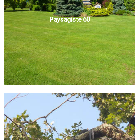
Paysagiste 60