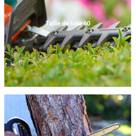
Taille de haie 60