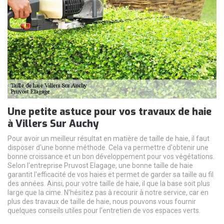
Une petite astuce pour vos travaux de haie
à Villers Sur Auchy
Pour avoir un meilleur résultat en matière de taille de haie, il faut
disposer d'une bonne méthode. Cela va permettre d'obtenir une
bonne croissance et un bon développement pour vos végétations.
Selon l'entreprise Pruvost Elagage, une bonne taille de haie
garantit l'efficacité de vos haies et permet de garder sa taille au fil
des années. Ainsi, pour votre taille de haie, il que la base soit plus
large que la cime. N'hésitez pas à recourir à notre service, car en
plus des travaux de taille de haie, nous pouvons vous fournir
quelques conseils utiles pour l'entretien de vos espaces verts.