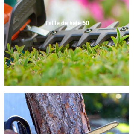
Taille de haie 60