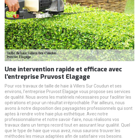
Une intervention rapide et efficace avec
l'entreprise Pruvost Elagage
Pour vos travaux de taille de haie à Villers Sur Coudun et ses
environs, l'entreprise Pruvost Elagage vous propose ses services
de qualité. Nous avons les matériels nécessaires pour faciliter les
opérations et pour un résultat irréprochable. Par ailleurs, nous
avons à notre disposition des paysagistes professionnels qui sont
aptes à rendre votre haie plus esthétique. Avec notre
professionnalisme et notre savoir-faire, nous réalisons vos
travaux dans un temps record tout en assurant leur qualité. Quel
que le type de haie que vous avez, nous saurons trouver les
méthodes les mieux adaptées afin de satisfaire vos besoins.