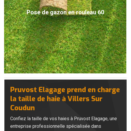
Pose de gazon en rouleau 60
Pruvost Elagage prend en charge
la taille de haie à Villers Sur
Coudun
Confiez la taille de vos haies à Pruvost Elagage, une
entreprise professionnelle spécialisée dans