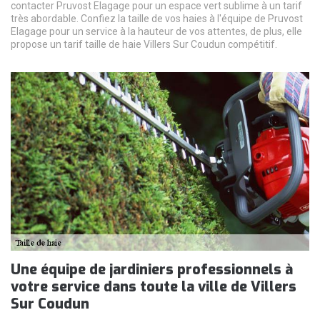
contacter Pruvost Elagage pour un espace vert sublime à un tarif
très abordable. Confiez la taille de vos haies à l'équipe de Pruvost
Elagage pour un service à la hauteur de vos attentes, de plus, elle
propose un tarif taille de haie Villers Sur Coudun compétitif.
Une équipe de jardiniers professionnels à
votre service dans toute la ville de Villers
Sur Coudun