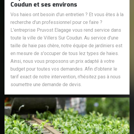
Coudun et ses environs
Vos haies ont besoin d'un entretien ? Et vous êtes à la
recherche d'un professionnel pour ce faire ?
L'entreprise Pruvost Elagage vous rend service dans
toute la ville de Villers Sur Coudun. Au service d'une
taille de haie pas chère, notre équipe de jardiniers est
en mesure de s'occuper de tous lez types de haies.
Ainsi, nous vous proposons un prix adapté à votre
budget pour toutes vos demandes. Afin d'obtenir le
tarif exact de notre intervention, n'hésitez pas à nous
soumettre une demande de devis.