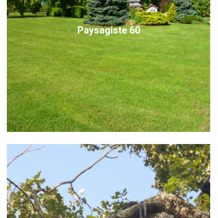
Paysagiste 60