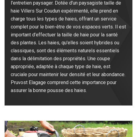
l'entretien paysager. Dotée d'un paysagiste taille de
haie Villers Sur Coudun expérimenté, elle prend en
charge tous les types de haies, offrant un service
complet pour le bien-être de vos espaces verts. Il est
important d’effectuer la taille de haie pour la santé
des plantes. Les haies, qu'elles soient hybrides ou
classiques, sont des éléments naturels essentiels
dans la délimitation des propriétés. Une coupe
appropriée, adaptée à chaque type de haie, est
cruciale pour maintenir leur densité et leur abondance.
Pruvost Elagage comprend cette importance pour
assurer la bonne pousse des haies.