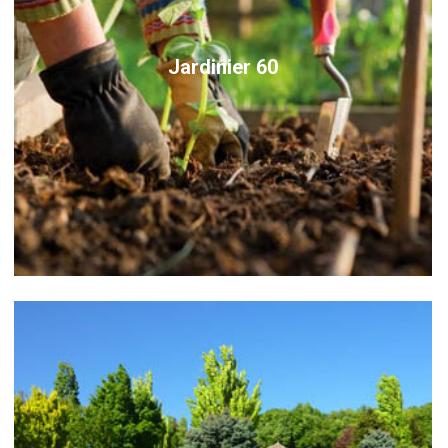
Jardinier 60