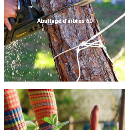
Abattage d'arbres 60