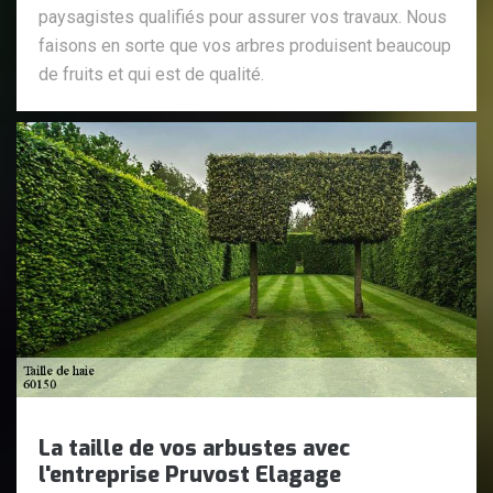
paysagistes qualifiés pour assurer vos travaux. Nous
faisons en sorte que vos arbres produisent beaucoup
de fruits et qui est de qualité.
La taille de vos arbustes avec
l'entreprise Pruvost Elagage