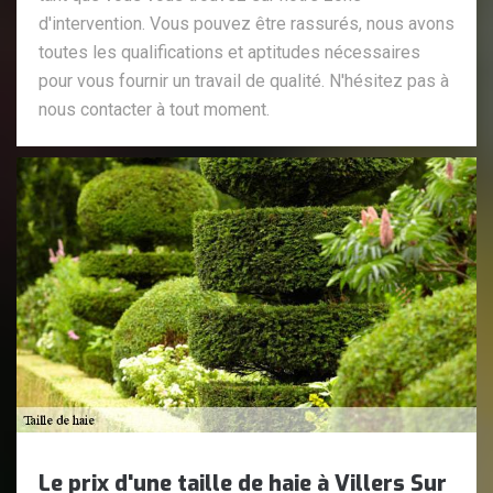
d'intervention. Vous pouvez être rassurés, nous avons
toutes les qualifications et aptitudes nécessaires
pour vous fournir un travail de qualité. N'hésitez pas à
nous contacter à tout moment.
Le prix d'une taille de haie à Villers Sur