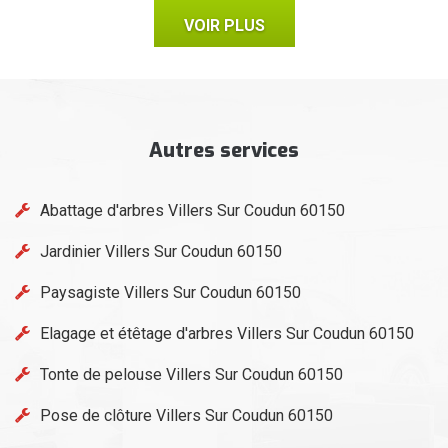
VOIR PLUS
Autres services
Abattage d'arbres Villers Sur Coudun 60150
Jardinier Villers Sur Coudun 60150
Paysagiste Villers Sur Coudun 60150
Elagage et étêtage d'arbres Villers Sur Coudun 60150
Tonte de pelouse Villers Sur Coudun 60150
Pose de clôture Villers Sur Coudun 60150