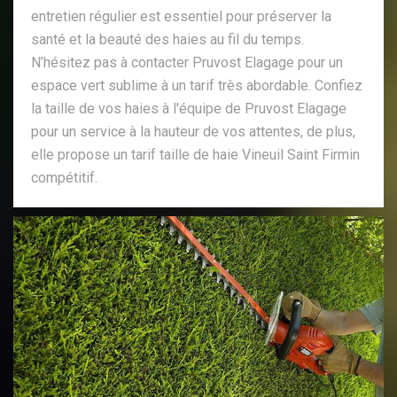
entretien régulier est essentiel pour préserver la
santé et la beauté des haies au fil du temps.
N’hésitez pas à contacter Pruvost Elagage pour un
espace vert sublime à un tarif très abordable. Confiez
la taille de vos haies à l'équipe de Pruvost Elagage
pour un service à la hauteur de vos attentes, de plus,
elle propose un tarif taille de haie Vineuil Saint Firmin
compétitif.