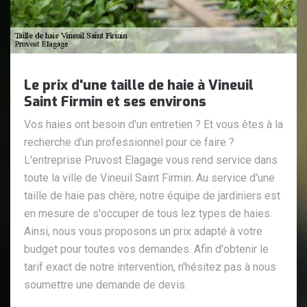
Le prix d'une taille de haie à Vineuil
Saint Firmin et ses environs
Vos haies ont besoin d'un entretien ? Et vous êtes à la
recherche d'un professionnel pour ce faire ?
L'entreprise Pruvost Elagage vous rend service dans
toute la ville de Vineuil Saint Firmin. Au service d'une
taille de haie pas chère, notre équipe de jardiniers est
en mesure de s'occuper de tous lez types de haies.
Ainsi, nous vous proposons un prix adapté à votre
budget pour toutes vos demandes. Afin d'obtenir le
tarif exact de notre intervention, n'hésitez pas à nous
soumettre une demande de devis.