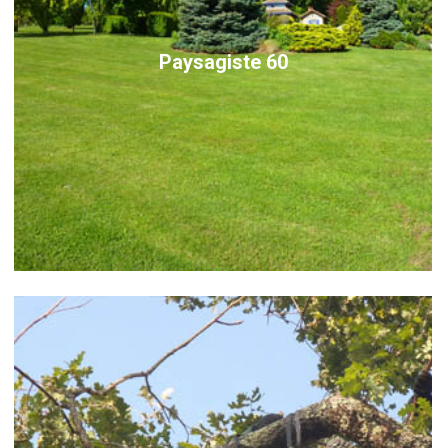
Paysagiste 60