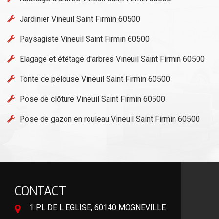
Jardinier Vineuil Saint Firmin 60500
Paysagiste Vineuil Saint Firmin 60500
Elagage et étêtage d'arbres Vineuil Saint Firmin 60500
Tonte de pelouse Vineuil Saint Firmin 60500
Pose de clôture Vineuil Saint Firmin 60500
Pose de gazon en rouleau Vineuil Saint Firmin 60500
CONTACT
1 PL DE L EGLISE, 60140 MOGNEVILLE