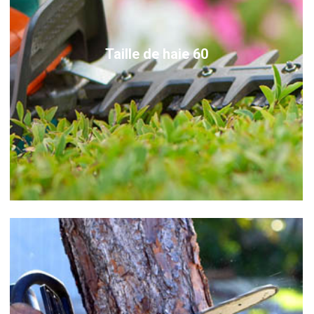
Taille de haie 60