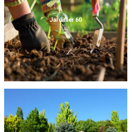
Jardinier 60