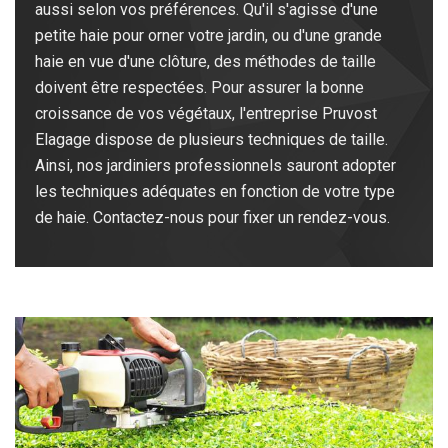
aussi selon vos préférences. Qu'il s'agisse d'une
petite haie pour orner votre jardin, ou d'une grande
haie en vue d'une clôture, des méthodes de taille
doivent être respectées. Pour assurer la bonne
croissance de vos végétaux, l'entreprise Pruvost
Elagage dispose de plusieurs techniques de taille.
Ainsi, nos jardiniers professionnels sauront adopter
les techniques adéquates en fonction de votre type
de haie. Contactez-nous pour fixer un rendez-vous.