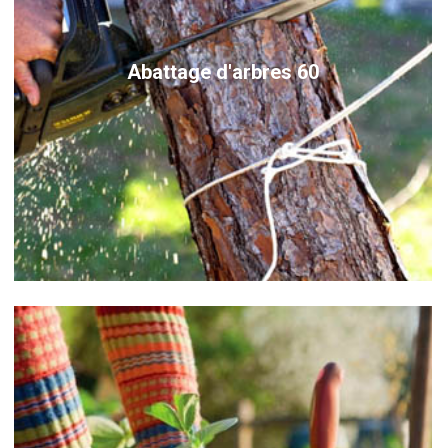
Abattage d'arbres 60