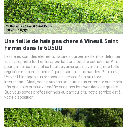
Une taille de haie pas chère à Vineuil Saint
Firmin dans le 60500
Les haies sont des éléments naturels qui permettent de délimiter
votre propriété tout en lui apportant une touche esthétique. Ainsi,
pour garder sa taille et sa hauteur, ainsi que sa verdure, une taille
régulière et un entretien fréquent sont recommandés. Pour cela,
Pruvost Elagage vous propose un service à un prix très
intéressant. Ainsi, nous pouvons toujours nous entendre sur le prix
afin que vous puissiez bénéficier de nos interventions de qualité.
Que vous soyez professionnels ou particuliers, notre service est à
votre disposition.