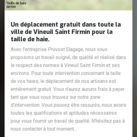
Un déplacement gratuit dans toute la
ville de Vineuil Saint Firmin pour la
taille de haie.
Avec l'entreprise Pruvost Elagage, nous vous
proposons un travail soigné, de qualité et réalisé dans
le respect des normes à Vineuil Saint Firmin et ses
environs. Pour toute intervention concernant la taille
de vos haies, le déplacement de nos artisans est
entièrement gratuit. Vous n'aurez aucuns frais à payer
tant que vous vous trouvez sur notre zone
d'intervention. Vous pouvez être rassurés, nous avons
toutes les qualifications et aptitudes nécessaires
pour vous fournir un travail de qualité. N'hésitez pas à
nous contacter à tout moment.