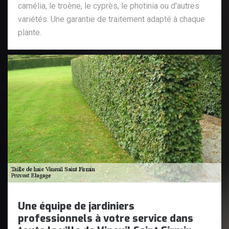
camélia, le troène, le cyprès, le photinia ou d'autres
variétés. Une garantie de traitement adapté à chaque
plante.
Une équipe de jardiniers
professionnels à votre service dans