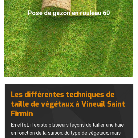
Pose de gazon en rouleau 60
Les différentes techniques de
taille de végétaux à Vineuil Saint
Firmin
En effet, il existe plusieurs façons de tailler une haie
en fonction de la saison, du type de végétaux, mais