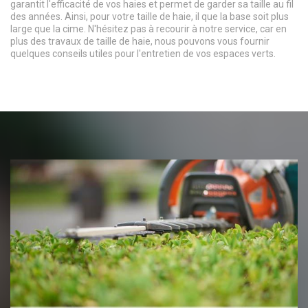
garantit l'efficacité de vos haies et permet de garder sa taille au fil
des années. Ainsi, pour votre taille de haie, il que la base soit plus
large que la cime. N'hésitez pas à recourir à notre service, car en
plus des travaux de taille de haie, nous pouvons vous fournir
quelques conseils utiles pour l'entretien de vos espaces verts.