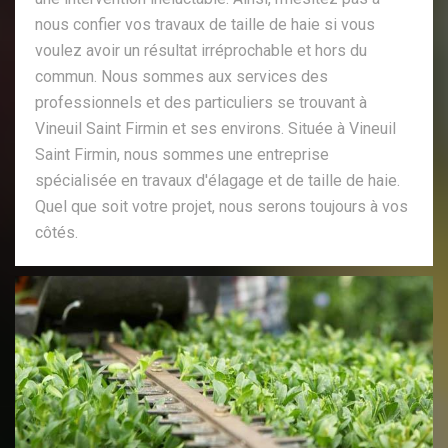
nous confier vos travaux de taille de haie si vous
voulez avoir un résultat irréprochable et hors du
commun. Nous sommes aux services des
professionnels et des particuliers se trouvant à
Vineuil Saint Firmin et ses environs. Située à Vineuil
Saint Firmin, nous sommes une entreprise
spécialisée en travaux d'élagage et de taille de haie.
Quel que soit votre projet, nous serons toujours à vos
côtés.