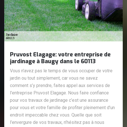
Pruvost Elagage: votre entreprise de
jardinage à Baugy dans le 60113
Vous n’avez pas le temps de vous occuper de votre
jardin ou tout simplement, car vous ne savez
comment s’y prendre, faites appel aux services de
l’entreprise Pruvost Elagage. Nous faire confiance
pour vos travaux de jardinage c’est une assurance
pour vous et votre famille de profiter pleinement d’un
endroit impeccable chez vous. Quelle que soit
l’envergure de vos travaux, n’hésitez pas à nous