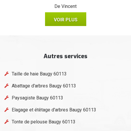
De Vincent
VOIR PLUS
Autres services
Taille de haie Baugy 60113
Abattage d'arbres Baugy 60113
Paysagiste Baugy 60113
Elagage et étêtage d'arbres Baugy 60113
Tonte de pelouse Baugy 60113