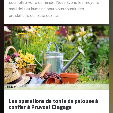
soumettre votre demande. Nous avons les moyens
matériels et humains pour vous fournir des
prestations de haute qualité.
Les opérations de tonte de pelouse à
confier à Pruvost Elagage