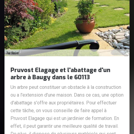
Pruvost Elagage et l'abattage d'un
arbre à Baugy dans le 60113
Un arbre peut constituer un obstacle à la construction
ou a l'extension d'une maison. Dans ce cas, une option
d'abattage s'offre aux propriétaires. Pour effectuer
cette tâche, on vous conseille de faire appel à
Pruvost Elagage qui est un jardinier de formation. En
effet, il peut garantir une meilleure qualité de travail.
De plus, il dispose de plusieurs matériels qui sont