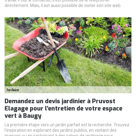
directement. Mais, il est aussi possible de visiter son site web.
Demandez un devis jardinier à Pruvost
Elagage pour l’entretien de votre espace
vert à Baugy
La première étape vers un jardin parfait est la recherche. Trouvez
l'inspiration en explorant des jardins publics, en visitant des
maisons ou en participant à des salons de jardinage pour