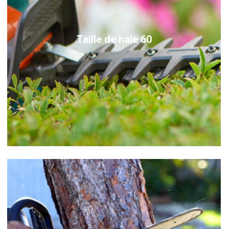
Taille de haie 60