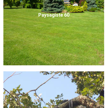
Paysagiste 60