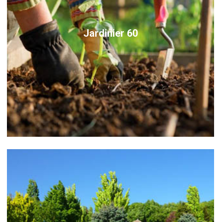
Jardinier 60