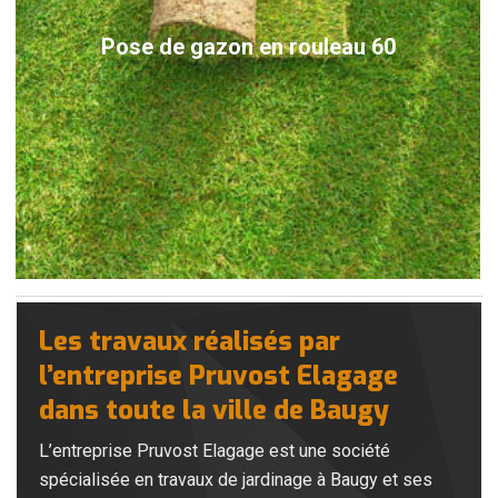
Pose de gazon en rouleau 60
Les travaux réalisés par
l’entreprise Pruvost Elagage
dans toute la ville de Baugy
L’entreprise Pruvost Elagage est une société
spécialisée en travaux de jardinage à Baugy et ses