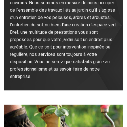
environs. Nous sommes en mesure de nous occuper
de l’ensemble des travaux liés au jardin qu’il s’agisse
d’un entretien de vos pelouses, arbres et arbustes,
l’entretien du sol, ou bien d’une création d’espace vert.
Bref, une multitude de prestations vous sont
proposées pour que votre jardin soit un endroit plus
agréable. Que ce soit pour intervention inopinée ou
régulière, nos services sont toujours à votre
disposition. Vous ne serez que satisfaits grâce au
professionnalisme et au savoir-faire de notre
entreprise.