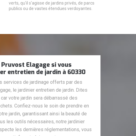
verts, qu'il s'agisse de jardins privés, de parcs
publics ou de vastes étendues verdoyantes.
 Pruvost Elagage si vous
er entretien de jardin à 60330
s services de jardinage offerts par des
age, le jardinier entretien de jardin. Dites
, car votre jardin sera débarrassé des
hets. Confiez-nous le soin de prendre en
re jardin, garantissant ainsi la beauté de
us les outils nécessaires, notre jardinier
especte les dernières réglementations, vous