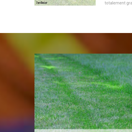
totalement gra