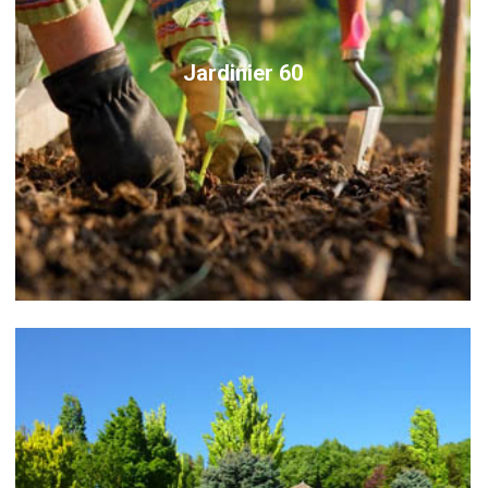
Jardinier 60