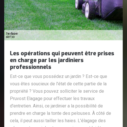
Les opérations qui peuvent être prises
en charge par les jardiniers
professionnels
Est-ce que vous possédez un jardin ? Est-ce que
vous êtes soucieux de l'état de cette partie de la
propriété ? Vous pouvez solliciter le service de
Pruvost Elagage pour effectuer les travaux
d'entretien. Ainsi, ce jardinier a la possibilité de
prendre en charge la tonte des pelouses. À côté de
cela, il peut aussi tailler les haies. L'élagage des