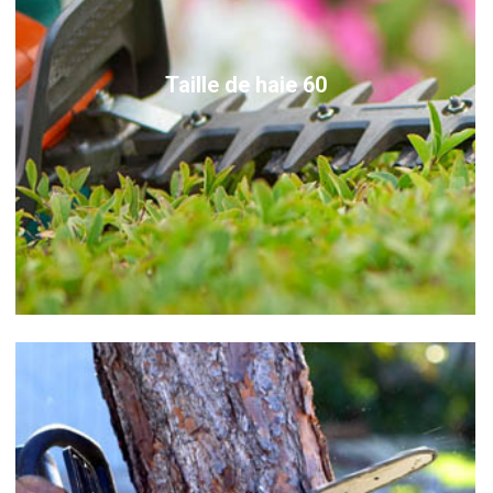
Taille de haie 60