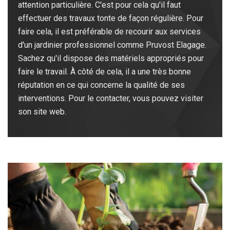
attention particulière. C'est pour cela qu'il faut
effectuer des travaux tonte de façon régulière. Pour
faire cela, il est préférable de recourir aux services
d'un jardinier professionnel comme Pruvost Elagage.
Sachez qu'il dispose des matériels appropriés pour
faire le travail. À côté de cela, il a une très bonne
réputation en ce qui concerne la qualité de ses
interventions. Pour le contacter, vous pouvez visiter
son site web.