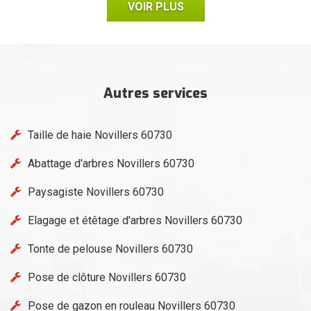
VOIR PLUS
Autres services
Taille de haie Novillers 60730
Abattage d'arbres Novillers 60730
Paysagiste Novillers 60730
Elagage et étêtage d'arbres Novillers 60730
Tonte de pelouse Novillers 60730
Pose de clôture Novillers 60730
Pose de gazon en rouleau Novillers 60730