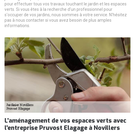
pour effectuer tous vos travaux touchant le jardin et les espaces
verts. Si vous êtes à la recherche d'un professionnel pour
s'occuper de vos jardins, nous sommes à votre service. N'hésitez
pas à nous contacter si vous avez besoin de plus amples
informations.
L'aménagement de vos espaces verts avec
l'entreprise Pruvost Elagage à Novillers