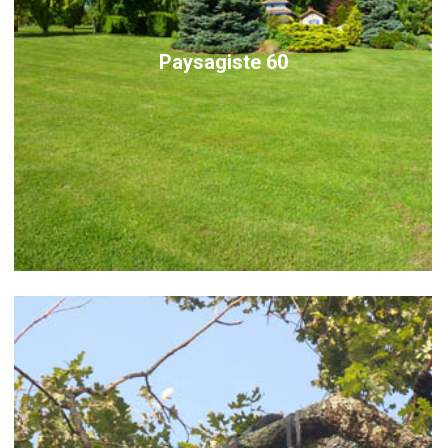
Paysagiste 60