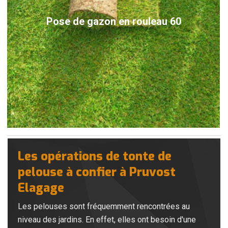
Pose de gazon en rouleau 60
Les opérations de tonte de
pelouse à confier à Pruvost
Elagage
Les pelouses sont fréquemment rencontrées au
niveau des jardins. En effet, elles ont besoin d'une