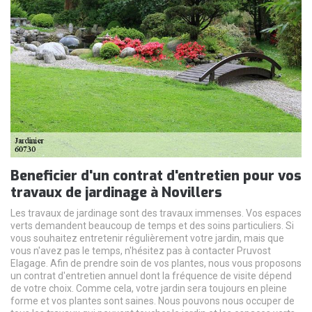
Beneficier d'un contrat d'entretien pour vos
travaux de jardinage à Novillers
Les travaux de jardinage sont des travaux immenses. Vos espaces
verts demandent beaucoup de temps et des soins particuliers. Si
vous souhaitez entretenir régulièrement votre jardin, mais que
vous n'avez pas le temps, n'hésitez pas à contacter Pruvost
Elagage. Afin de prendre soin de vos plantes, nous vous proposons
un contrat d'entretien annuel dont la fréquence de visite dépend
de votre choix. Comme cela, votre jardin sera toujours en pleine
forme et vos plantes sont saines. Nous pouvons nous occuper de