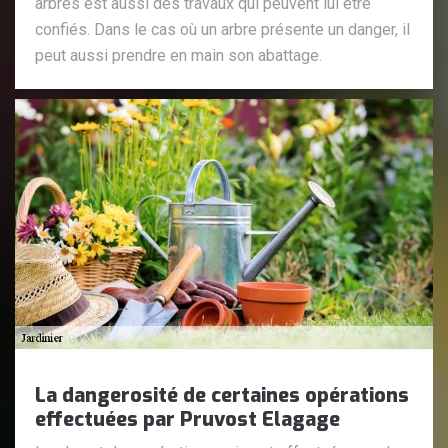
arbres est aussi des travaux qui peuvent lui être
confiés. Dans le cas où un arbre présente un danger, il
peut aussi prendre en main son abattage.
La dangerosité de certaines opérations
effectuées par Pruvost Elagage