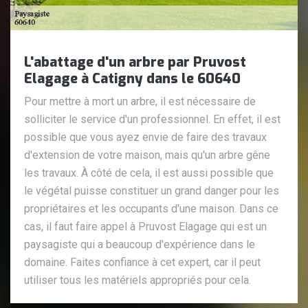
L'abattage d'un arbre par Pruvost
Elagage à Catigny dans le 60640
Pour mettre à mort un arbre, il est nécessaire de
solliciter le service d'un professionnel. En effet, il est
possible que vous ayez envie de faire des travaux
d'extension de votre maison, mais qu'un arbre gêne
les travaux. À côté de cela, il est aussi possible que
le végétal puisse constituer un grand danger pour les
propriétaires et les occupants d'une maison. Dans ce
cas, il faut faire appel à Pruvost Elagage qui est un
paysagiste qui a beaucoup d'expérience dans le
domaine. Faites confiance à cet expert, car il peut
utiliser tous les matériels appropriés pour cela.