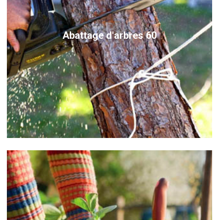
Abattage d'arbres 60