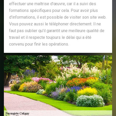
effectuer une maîtrise d'œuvre, car il a suivi des
formations spécifiques pour cela. Pour avoir plus
d'informations, il est possible de visiter son site web.
Vous pouvez aussi le téléphoner directement. Il ne
faut pas oublier qu'il garantit une meilleure qualité de
travail et il respecte toujours le délai qui a été
convenu pour finir les opérations.