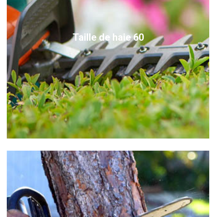
Taille de haie 60