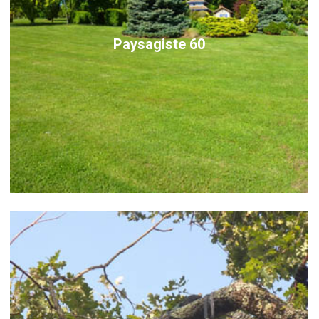
Paysagiste 60