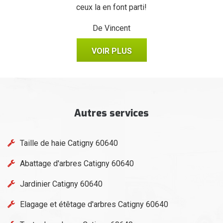
ceux la en font parti!
De Vincent
VOIR PLUS
Autres services
Taille de haie Catigny 60640
Abattage d'arbres Catigny 60640
Jardinier Catigny 60640
Elagage et étêtage d'arbres Catigny 60640