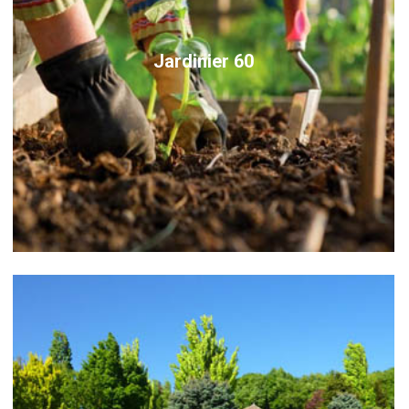
Jardinier 60