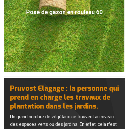
Pose de gazon en rouleau 60
Pruvost Elagage : la personne qui
prend en charge les travaux de
plantation dans les jardins.
Un grand nombre de végétaux se trouvent au niveau
des espaces verts ou des jardins. En effet, cela n'est