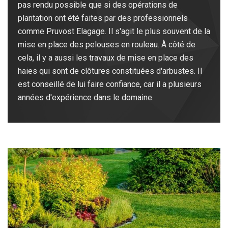
pas rendu possible que si des opérations de
plantation ont été faites par des professionnels
comme Pruvost Elagage. Il s'agit le plus souvent de la
mise en place des pelouses en rouleau. À côté de
cela, il y a aussi les travaux de mise en place des
haies qui sont de clôtures constituées d'arbustes. Il
est conseillé de lui faire confiance, car il a plusieurs
années d'expérience dans le domaine.