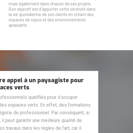
mais également dans chacun de ses projets.
Son objectif est d'apporter cette sérénité dans
la vie quotidienne de ses clients en créant des
espaces de repos et des environnements
apaisants.
re appel à un paysagiste pour
aces verts
ofessionnels qualifiés pour s'occuper
des espaces verts. En effet, des formations
tégorie de professionnel. Par conséquent, si
 il peut garantir une meilleure qualité de
 les travaux dans les règles de l'art, car il