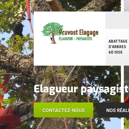
ABATTAGE
D'ARBRES
60 OISE
Elagueur paysagis
CONTACTEZ-NOUS
NOS RÉAL