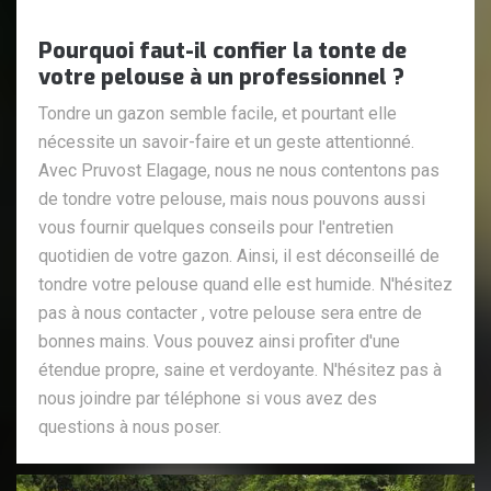
Pourquoi faut-il confier la tonte de
votre pelouse à un professionnel ?
Tondre un gazon semble facile, et pourtant elle
nécessite un savoir-faire et un geste attentionné.
Avec Pruvost Elagage, nous ne nous contentons pas
de tondre votre pelouse, mais nous pouvons aussi
vous fournir quelques conseils pour l'entretien
quotidien de votre gazon. Ainsi, il est déconseillé de
tondre votre pelouse quand elle est humide. N'hésitez
pas à nous contacter , votre pelouse sera entre de
bonnes mains. Vous pouvez ainsi profiter d'une
étendue propre, saine et verdoyante. N'hésitez pas à
nous joindre par téléphone si vous avez des
questions à nous poser.