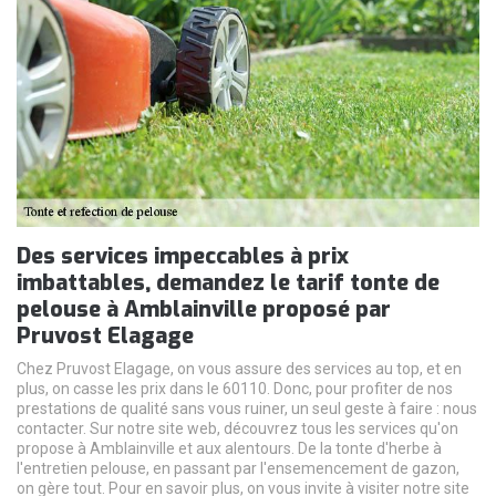
Des services impeccables à prix
imbattables, demandez le tarif tonte de
pelouse à Amblainville proposé par
Pruvost Elagage
Chez Pruvost Elagage, on vous assure des services au top, et en
plus, on casse les prix dans le 60110. Donc, pour profiter de nos
prestations de qualité sans vous ruiner, un seul geste à faire : nous
contacter. Sur notre site web, découvrez tous les services qu'on
propose à Amblainville et aux alentours. De la tonte d'herbe à
l'entretien pelouse, en passant par l'ensemencement de gazon,
on gère tout. Pour en savoir plus, on vous invite à visiter notre site