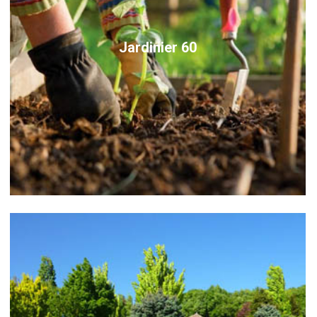
Jardinier 60