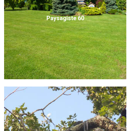
Paysagiste 60