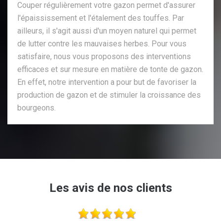
Couper régulièrement votre gazon permet d'assurer
l'épaississement et l'étalement des touffes. Par
ailleurs, il s'agit aussi d'un moyen naturel qui permet
de lutter contre les mauvaises herbes. Pour vous
satisfaire, nous vous proposons des interventions
efficaces et sur mesure en matière de tonte de gazon.
En effet, notre intervention a pour but de favoriser la
production de gazon et de stimuler la croissance des
bourgeons.
Les avis de nos clients