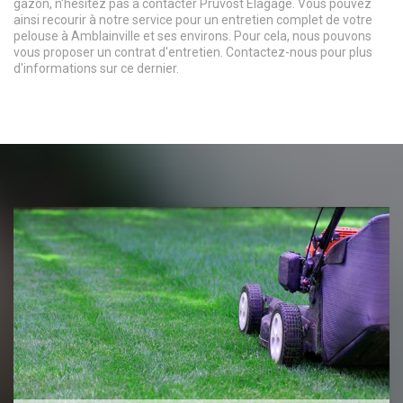
gazon, n'hésitez pas à contacter Pruvost Elagage. Vous pouvez
ainsi recourir à notre service pour un entretien complet de votre
pelouse à Amblainville et ses environs. Pour cela, nous pouvons
vous proposer un contrat d'entretien. Contactez-nous pour plus
d'informations sur ce dernier.