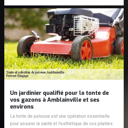
Un jardinier qualifié pour la tonte de
vos gazons à Amblainville et ses
environs
La tonte de pelouse est une opération essentielle
pour assurer la santé et l'esthétique de vos plantes.