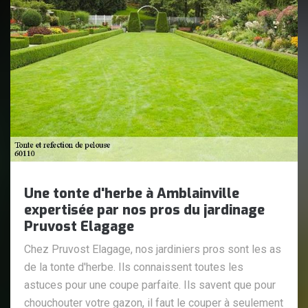
Une tonte d'herbe à Amblainville
expertisée par nos pros du jardinage
Pruvost Elagage
Chez Pruvost Elagage, nos jardiniers pros sont les as
de la tonte d'herbe. Ils connaissent toutes les
astuces pour une coupe parfaite. Ils savent que pour
chouchouter votre gazon, il faut le couper à seulement