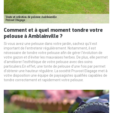
Comment et à quel moment tondre votre
pelouse à Amblainville ?
Si vous avez une pelouse dans votre jardin, sachez qu'il est
important de l'entretenir régulièrement. Notamment, il est
nécessaire de tondre votre pelouse afin de gérer l'évolution de
votre gazon et d'éviter les mauvaises herbes. De plus, elle permet
d'améliorer l'esthétique de votre pelouse avec des soins
particuliers.En effet, une tonte de pelouse d'une fois par permet
d'obtenir une hauteur régulière. La société Pruvost Elagage met à
votre disposition une équipe de paysagistes qualifiés capables de
tondre correctement et rapidement votre pelouse.