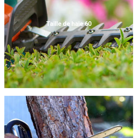
Taille de haie 60