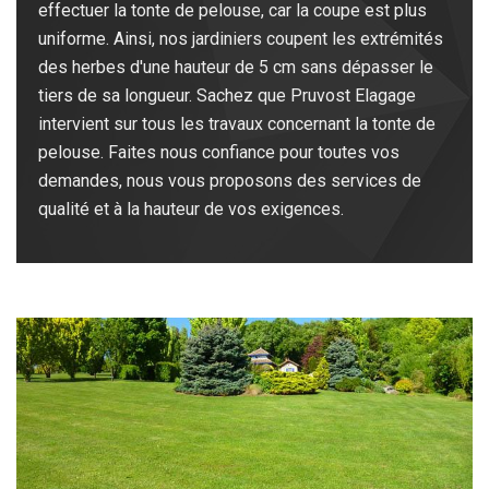
effectuer la tonte de pelouse, car la coupe est plus
uniforme. Ainsi, nos jardiniers coupent les extrémités
des herbes d'une hauteur de 5 cm sans dépasser le
tiers de sa longueur. Sachez que Pruvost Elagage
intervient sur tous les travaux concernant la tonte de
pelouse. Faites nous confiance pour toutes vos
demandes, nous vous proposons des services de
qualité et à la hauteur de vos exigences.