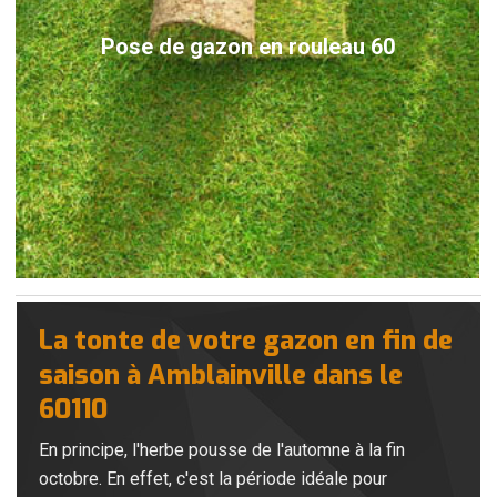
Pose de gazon en rouleau 60
La tonte de votre gazon en fin de
saison à Amblainville dans le
60110
En principe, l'herbe pousse de l'automne à la fin
octobre. En effet, c'est la période idéale pour