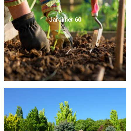
Jardinier 60