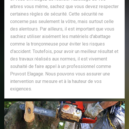
arbres vous même, sachez que vous devez respecter
certaines règles de sécurité. Cette sécurité ne
concerne pas seulement la vôtre, mais surtout celle
des alentours. Par ailleurs, il est important que vous
sachiez utiliser aisément les matériels d'abattage
comme la tronçonneuse pour éviter les risques
d'accident. Toutefois, pour avoir un meilleur résultat et
des travaux réalisés aux normes, il est vivement
souhaité de faire appel à un professionnel comme
Pruvost Elagage. Nous pouvons vous assurer une
intervention sur mesure et à la hauteur de vos
exigences.