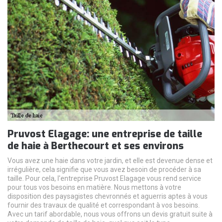
Pruvost Elagage: une entreprise de taille
de haie à Berthecourt et ses environs
Vous avez une haie dans votre jardin, et elle est devenue dense et
irrégulière, cela signifie que vous avez besoin de procéder à sa
taille. Pour cela, l'entreprise Pruvost Elagage vous rend service
pour tous vos besoins en matière. Nous mettons à votre
disposition des paysagistes chevronnés et aguerris aptes à vous
fournir des travaux de qualité et correspondant à vos besoins.
Avec un tarif abordable, nous vous offrons un devis gratuit suite à