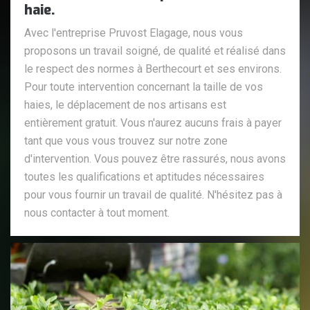
haie.
Avec l'entreprise Pruvost Elagage, nous vous
proposons un travail soigné, de qualité et réalisé dans
le respect des normes à Berthecourt et ses environs.
Pour toute intervention concernant la taille de vos
haies, le déplacement de nos artisans est
entièrement gratuit. Vous n'aurez aucuns frais à payer
tant que vous vous trouvez sur notre zone
d'intervention. Vous pouvez être rassurés, nous avons
toutes les qualifications et aptitudes nécessaires
pour vous fournir un travail de qualité. N'hésitez pas à
nous contacter à tout moment.