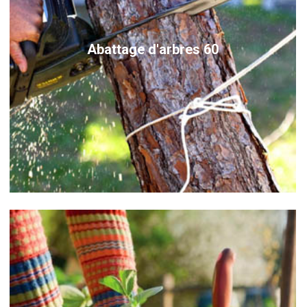
Abattage d'arbres 60