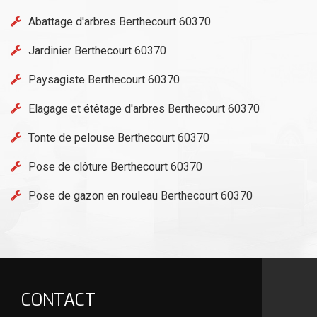
Abattage d'arbres Berthecourt 60370
Jardinier Berthecourt 60370
Paysagiste Berthecourt 60370
Elagage et étêtage d'arbres Berthecourt 60370
Tonte de pelouse Berthecourt 60370
Pose de clôture Berthecourt 60370
Pose de gazon en rouleau Berthecourt 60370
CONTACT