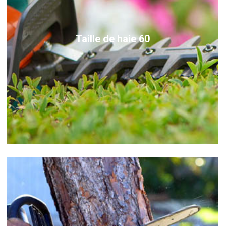
Taille de haie 60