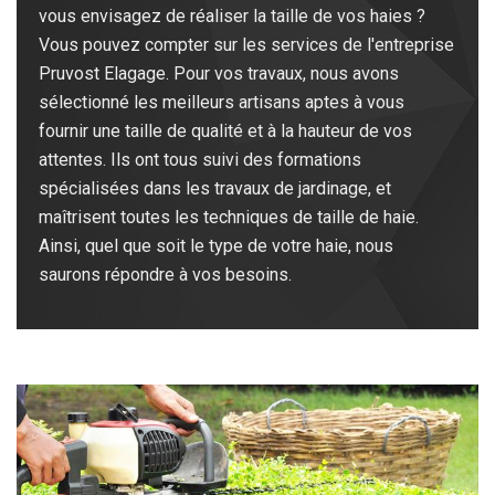
vous envisagez de réaliser la taille de vos haies ?
Vous pouvez compter sur les services de l'entreprise
Pruvost Elagage. Pour vos travaux, nous avons
sélectionné les meilleurs artisans aptes à vous
fournir une taille de qualité et à la hauteur de vos
attentes. Ils ont tous suivi des formations
spécialisées dans les travaux de jardinage, et
maîtrisent toutes les techniques de taille de haie.
Ainsi, quel que soit le type de votre haie, nous
saurons répondre à vos besoins.