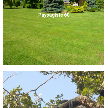
Paysagiste 60