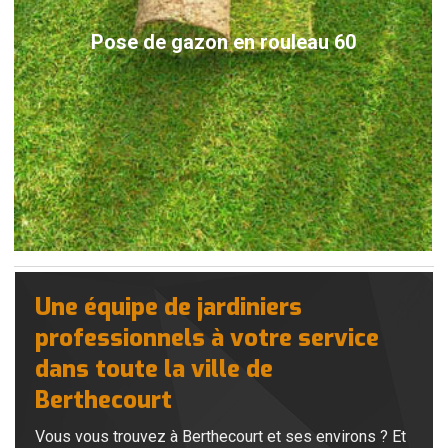
Pose de gazon en rouleau 60
Une équipe de jardiniers
professionnels à votre service
dans toute la ville de
Berthecourt
Vous vous trouvez à Berthecourt et ses environs ? Et