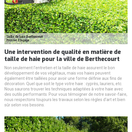
Une intervention de qualité en matière de
taille de haie pour la ville de Berthecourt
Non seulement l'entretien et la taille de haie assurent le bon
développement de vos végétaux, mais vos haies peuvent
également être taillées pour avoir une forme définie aux fins de
décoration. Quel que soit le type votre haie : cyprès, lauriers, etc.
Nous saurons trouver les techniques adaptées à votre haie avec
des outils performants. Pour vous témoigner de notre savoir-faire,
nous respectons toujours les travaux selon les règles d'art et bien
sûr selon vos besoins.