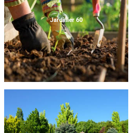
Jardinier 60