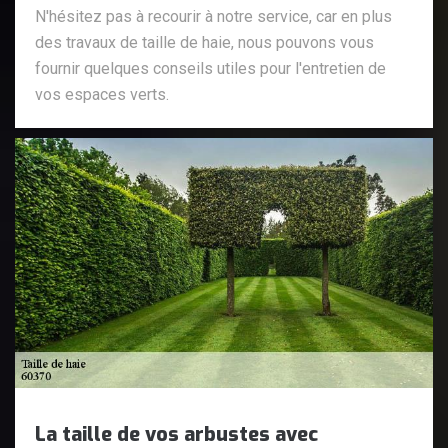
N'hésitez pas à recourir à notre service, car en plus
des travaux de taille de haie, nous pouvons vous
fournir quelques conseils utiles pour l'entretien de
vos espaces verts.
La taille de vos arbustes avec