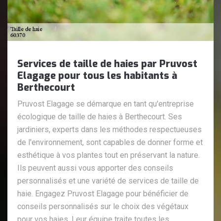
Services de taille de haies par Pruvost
Elagage pour tous les habitants à
Berthecourt
Pruvost Elagage se démarque en tant qu'entreprise
écologique de taille de haies à Berthecourt. Ses
jardiniers, experts dans les méthodes respectueuses
de l'environnement, sont capables de donner forme et
esthétique à vos plantes tout en préservant la nature.
Ils peuvent aussi vous apporter des conseils
personnalisés et une variété de services de taille de
haie. Engagez Pruvost Elagage pour bénéficier de
conseils personnalisés sur le choix des végétaux
pour vos haies. Leur équipe traite toutes les