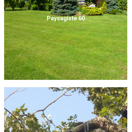
Paysagiste 60