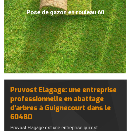
Pose de gazon en rouleau 60
Pruvost Elagage: une entreprise
professionnelle en abattage
d'arbres à Guignecourt dans le
60480
Pruvost Elagage est une entreprise qui est