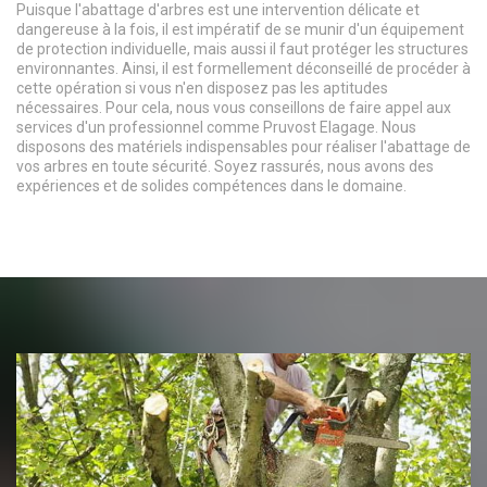
Puisque l'abattage d'arbres est une intervention délicate et
dangereuse à la fois, il est impératif de se munir d'un équipement
de protection individuelle, mais aussi il faut protéger les structures
environnantes. Ainsi, il est formellement déconseillé de procéder à
cette opération si vous n'en disposez pas les aptitudes
nécessaires. Pour cela, nous vous conseillons de faire appel aux
services d'un professionnel comme Pruvost Elagage. Nous
disposons des matériels indispensables pour réaliser l'abattage de
vos arbres en toute sécurité. Soyez rassurés, nous avons des
expériences et de solides compétences dans le domaine.