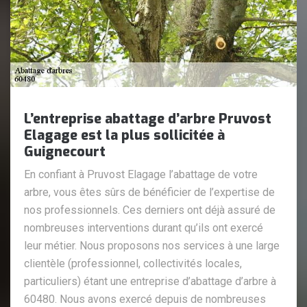
L’entreprise abattage d’arbre Pruvost
Elagage est la plus sollicitée à
Guignecourt
En confiant à Pruvost Elagage l’abattage de votre
arbre, vous êtes sûrs de bénéficier de l’expertise de
nos professionnels. Ces derniers ont déjà assuré de
nombreuses interventions durant qu’ils ont exercé
leur métier. Nous proposons nos services à une large
clientèle (professionnel, collectivités locales,
particuliers) étant une entreprise d’abattage d’arbre à
60480. Nous avons exercé depuis de nombreuses