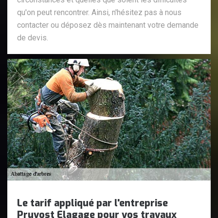
qu'on peut rencontrer. Ainsi, n'hésitez pas à nous
contacter ou déposez dès maintenant votre demande
de devis.
Le tarif appliqué par l'entreprise
Pruvost Elagage pour vos travaux