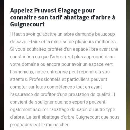
Appelez Pruvost Elagage pour
connaitre son tarif abattage d’arbre à
Guignecourt
Il faut savoir qu’abattre un arbre demande beaucoup
de savoir-faire et la maitrise de plusieurs méthodes.
Si vous souhaitez profiter d’un espace libre avant une
constriction ou que l’arbre n’est plus approprié dans
votre domaine ou encore pour avoir un espace vert
harmonieux, notre entreprise peut répondre à vos
attentes. Professionnels et particuliers peuvent
compter sur leurs compétences tout en ayant
l’assurance de profiter d’une prestation de qualité. Il
convient de souligner que nos experts peuvent
également assurer l’abattage de sapin ou autre type
d’arbre. Le tarif abattage d’arbre Guignecourt que nous
proposons est le moins cher.