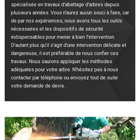
spécialisée en travaux d'abattage d'arbres depuis
plusieurs années. Vous n'aurez aucun souci à faire, car
de par nos expériences, nous avons tous les outils
nécessaires et les dispositifs de sécurité
indispensables pour mener à bien l'intervention.
D'autant plus qu'il s'agit d'une intervention délicate et
dangereuse, il est préférable de nous confier ces
travaux. Nous saurons appliquer les méthodes
adéquates pour votre arbre. N'hésitez pas à nous
contacter par téléphone ou envoyez tout de suite
votre demande de devis.