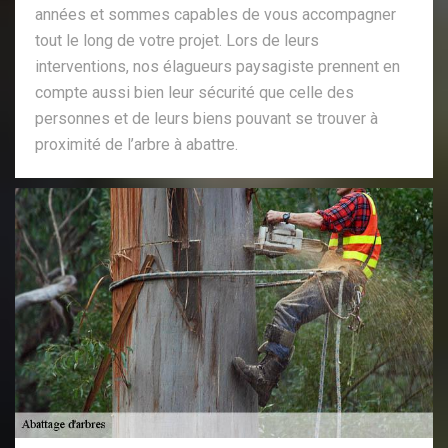
années et sommes capables de vous accompagner
tout le long de votre projet. Lors de leurs
interventions, nos élagueurs paysagiste prennent en
compte aussi bien leur sécurité que celle des
personnes et de leurs biens pouvant se trouver à
proximité de l’arbre à abattre.