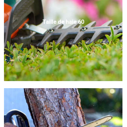
Taille de haie 60