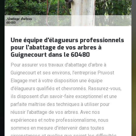
Une équipe d'élagueurs professionnels
pour l'abattage de vos arbres à
Guignecourt dans le 60480
Pour assurer vos travaux d'abattage d'arbre à
Guignecourt et ses environs, l'entreprise Pruvost
Elagage met à votre disposition une équipe
d'élagueurs qualifiés et chevronnés. Rassurez-vous,
ils disposent d'un savoir-faire exceptionnel et une
parfaite maîtrise des techniques à utiliser pour
réussir l'abattage de vos arbres. Avec nos
expériences et notre professionnalisme, nous
sommes en mesure d'intervenir dans toutes
circonstances et quelles que soient les difficultés