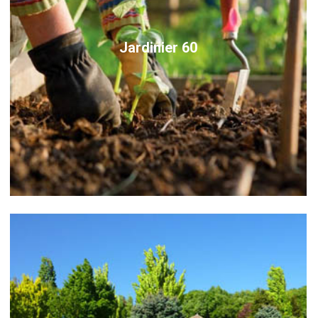
Jardinier 60