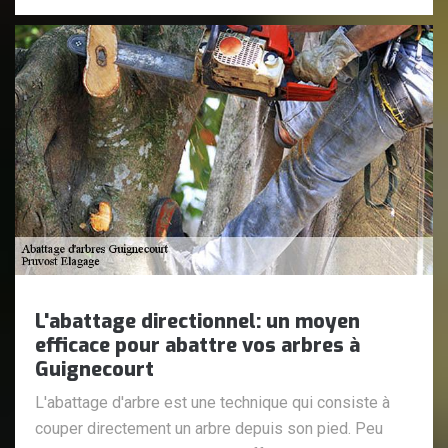
L'abattage directionnel: un moyen
efficace pour abattre vos arbres à
Guignecourt
L'abattage d'arbre est une technique qui consiste à
couper directement un arbre depuis son pied. Peu