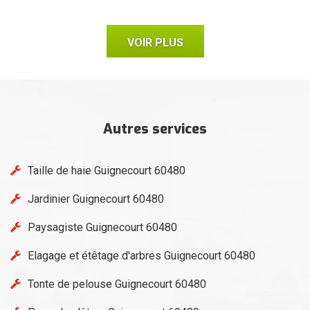
VOIR PLUS
Autres services
Taille de haie Guignecourt 60480
Jardinier Guignecourt 60480
Paysagiste Guignecourt 60480
Elagage et étêtage d'arbres Guignecourt 60480
Tonte de pelouse Guignecourt 60480