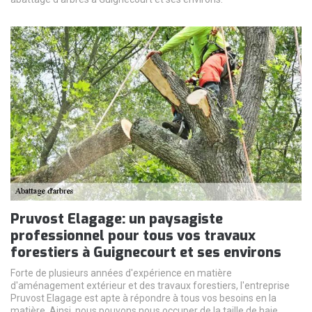
Pruvost Elagage: un paysagiste
professionnel pour tous vos travaux
forestiers à Guignecourt et ses environs
Forte de plusieurs années d'expérience en matière
d'aménagement extérieur et des travaux forestiers, l'entreprise
Pruvost Elagage est apte à répondre à tous vos besoins en la
matière. Ainsi, nous pouvons nous occuper de la taille de haie,