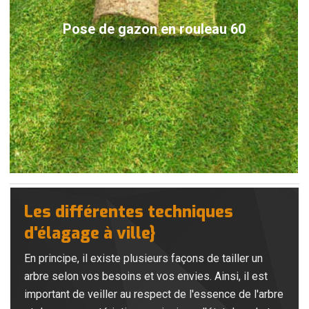
Pose de gazon en rouleau 60
Les différentes techniques
d'élagage à ville}
En principe, il existe plusieurs façons de tailler un
arbre selon vos besoins et vos envies. Ainsi, il est
important de veiller au respect de l'essence de l'arbre