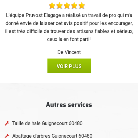
se
L'équipe Pruvost Elagage a réalisé un travail de pro qui m'a
J
donné envie de laisser cet avis positif pour les encourager,
il est très difficile de trouver des artisans fiables et sérieux,
ceux la en font parti!
De Vincent
VOIR PLUS
Autres services
Taille de haie Guignecourt 60480
Abattage d'arbres Guignecourt 60480