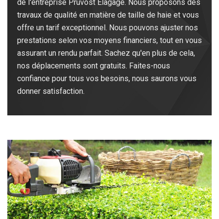
de l'entreprise Pruvost Elagage. Nous proposons des
travaux de qualité en matière de taille de haie et vous
offre un tarif exceptionnel. Nous pouvons ajuster nos
prestations selon vos moyens financiers, tout en vous
assurant un rendu parfait. Sachez qu'en plus de cela,
nos déplacements sont gratuits. Faites-nous
confiance pour tous vos besoins, nous saurons vous
donner satisfaction.