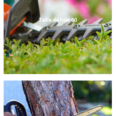
Taille de haie 60