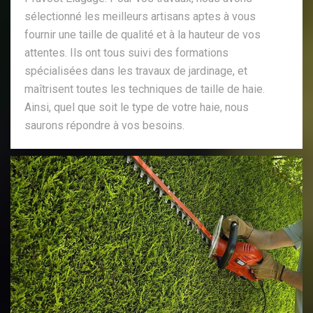
sélectionné les meilleurs artisans aptes à vous
fournir une taille de qualité et à la hauteur de vos
attentes. Ils ont tous suivi des formations
spécialisées dans les travaux de jardinage, et
maîtrisent toutes les techniques de taille de haie.
Ainsi, quel que soit le type de votre haie, nous
saurons répondre à vos besoins.