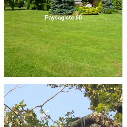
Paysagiste 60