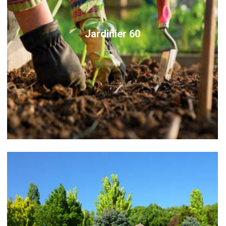
Jardinier 60