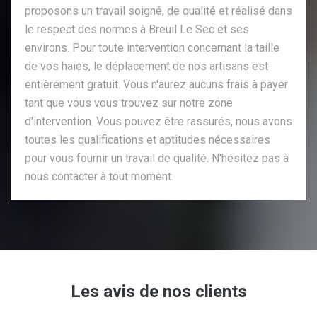
proposons un travail soigné, de qualité et réalisé dans
le respect des normes à Breuil Le Sec et ses
environs. Pour toute intervention concernant la taille
de vos haies, le déplacement de nos artisans est
entièrement gratuit. Vous n'aurez aucuns frais à payer
tant que vous vous trouvez sur notre zone
d'intervention. Vous pouvez être rassurés, nous avons
toutes les qualifications et aptitudes nécessaires
pour vous fournir un travail de qualité. N'hésitez pas à
nous contacter à tout moment.
Les avis de nos clients