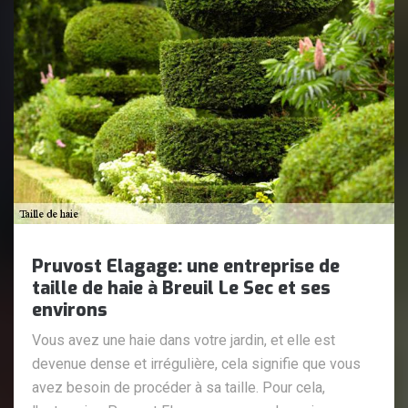
Pruvost Elagage: une entreprise de
taille de haie à Breuil Le Sec et ses
environs
Vous avez une haie dans votre jardin, et elle est
devenue dense et irrégulière, cela signifie que vous
avez besoin de procéder à sa taille. Pour cela,