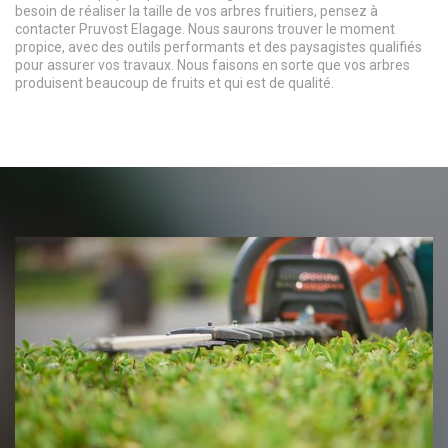
besoin de réaliser la taille de vos arbres fruitiers, pensez à
contacter Pruvost Elagage. Nous saurons trouver le moment
propice, avec des outils performants et des paysagistes qualifiés
pour assurer vos travaux. Nous faisons en sorte que vos arbres
produisent beaucoup de fruits et qui est de qualité.