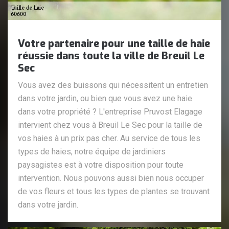
Votre partenaire pour une taille de haie
réussie dans toute la ville de Breuil Le
Sec
Vous avez des buissons qui nécessitent un entretien
dans votre jardin, ou bien que vous avez une haie
dans votre propriété ? L'entreprise Pruvost Elagage
intervient chez vous à Breuil Le Sec pour la taille de
vos haies à un prix pas cher. Au service de tous les
types de haies, notre équipe de jardiniers
paysagistes est à votre disposition pour toute
intervention. Nous pouvons aussi bien nous occuper
de vos fleurs et tous les types de plantes se trouvant
dans votre jardin.