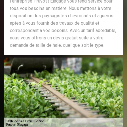
l'entreprise Pruvost Elagage vous rend service pour
tous vos besoins en matière. Nous mettons à votre
disposition des paysagistes chevronnés et aguerris
aptes à vous fournir des travaux de qualité et
correspondant à vos besoins. Avec un tarif abordable,
nous vous offrons un devis gratuit suite à votre
demande de taille de haie, quel que soit le type.