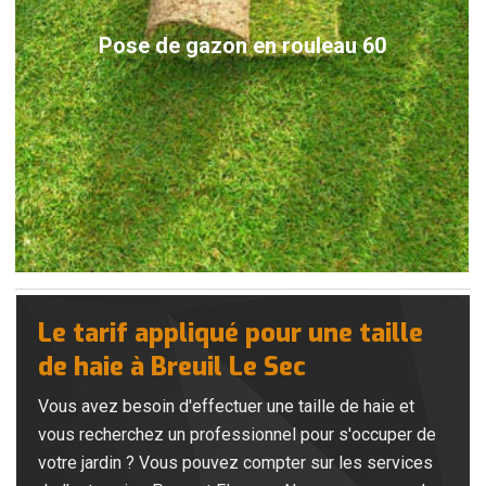
Pose de gazon en rouleau 60
Le tarif appliqué pour une taille
de haie à Breuil Le Sec
Vous avez besoin d'effectuer une taille de haie et
vous recherchez un professionnel pour s'occuper de
votre jardin ? Vous pouvez compter sur les services