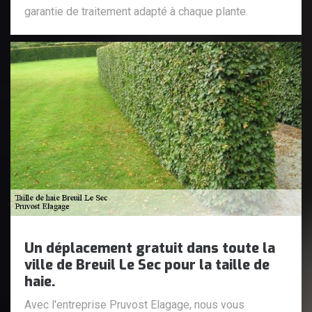
garantie de traitement adapté à chaque plante.
Un déplacement gratuit dans toute la
ville de Breuil Le Sec pour la taille de
haie.
Avec l'entreprise Pruvost Elagage, nous vous