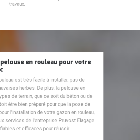
travaux.
 pelouse en rouleau pour votre
ec
uleau est très facile à installer, pas de
uvaises herbes. De plus, la pelouse en
types de terrain, que ce soit du béton ou de
 doit être bien préparé pour que la pose de
pour l'installation de votre gazon en rouleau,
aux services de l'entreprise Pruvost Elagage.
iables et efficaces pour réussir