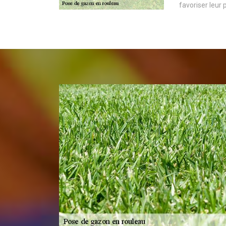
favoriser leur 